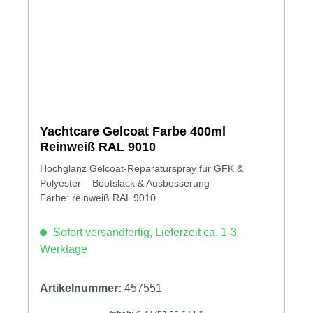
Yachtcare Gelcoat Farbe 400ml
Reinweiß RAL 9010
Hochglanz Gelcoat-Reparaturspray für GFK &
Polyester – Bootslack & Ausbesserung
Farbe: reinweiß RAL 9010
Sofort versandfertig, Lieferzeit ca. 1-3
Werktage
Artikelnummer:
457551