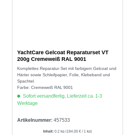
YachtCare Gelcoat Reparaturset VT
200g Cremeweiß RAL 9001
Komplettes Reparatur-Set mit farbigem Gelcoat und
Härter sowie Schleifpapier, Folie, Klebeband und
Spachtel.
Farbe: Cremeweiß RAL 9001
Sofort versandfertig, Lieferzeit ca. 1-3
Werktage
Artikelnummer:
457533
Inhalt:
0.2 kg
(184,00 € / 1 kg)