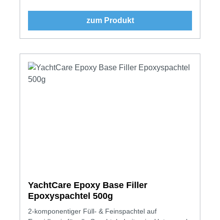
zum Produkt
YachtCare Epoxy Base Filler
Epoxyspachtel 500g
2-komponentiger Füll- & Feinspachtel auf