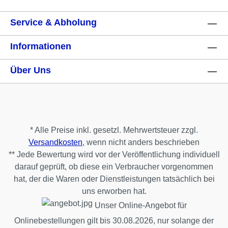
Service & Abholung
Informationen
Über Uns
* Alle Preise inkl. gesetzl. Mehrwertsteuer zzgl.
Versandkosten
, wenn nicht anders beschrieben
** Jede Bewertung wird vor der Veröffentlichung individuell
darauf geprüft, ob diese ein Verbraucher vorgenommen
hat, der die Waren oder Dienstleistungen tatsächlich bei
uns erworben hat.
Unser Online-Angebot für
Onlinebestellungen gilt bis 30.08.2026, nur solange der