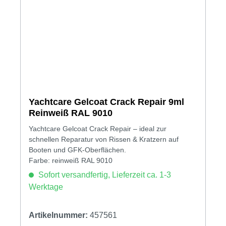
Yachtcare Gelcoat Crack Repair 9ml
Reinweiß RAL 9010
Yachtcare Gelcoat Crack Repair – ideal zur
schnellen Reparatur von Rissen & Kratzern auf
Booten und GFK-Oberflächen.
Farbe: reinweiß RAL 9010
Sofort versandfertig, Lieferzeit ca. 1-3
Werktage
Artikelnummer:
457561