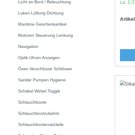
Licht an Bord / Beleuchtung
ca. 1-
Luken Lüftung Dichtung
Artik
Maritime Geschenkartikel
Motoren Steuerung Lenkung
Navigation
Optik Uhren Anzeigen
Ösen Verschlüsse Schlösser
Sanitär Pumpen Hygiene
Schäkel Wirbel Toggle
Schlauchboote
Schlauchbootzubehör
Schlauchbootersatzteile