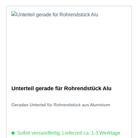
Unterteil gerade für Rohrendstück Alu
Gerades Unterteil für Rohrendstück aus Aluminium
Sofort versandfertig, Lieferzeit ca. 1-3 Werktage