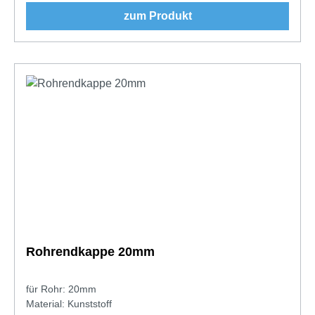
zum Produkt
Rohrendkappe 20mm
für Rohr: 20mm
Material: Kunststoff