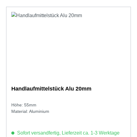
Handlaufmittelstück Alu 20mm
Höhe: 55mm
Material: Aluminium
Sofort versandfertig, Lieferzeit ca. 1-3 Werktage