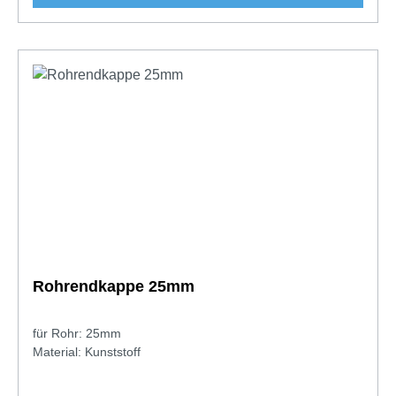
Rohrendkappe 25mm
für Rohr: 25mm
Material: Kunststoff