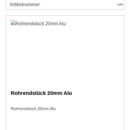
Rohrendstück 20mm Alu
Rohrendstück 20mm Alu