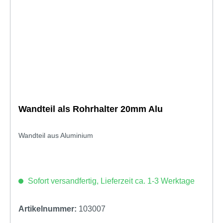
Wandteil als Rohrhalter 20mm Alu
Wandteil aus Aluminium
Sofort versandfertig, Lieferzeit ca. 1-3 Werktage
Artikelnummer:
103007