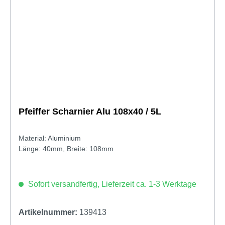
Pfeiffer Scharnier Alu 108x40 / 5L
Material: Aluminium
Länge: 40mm, Breite: 108mm
Sofort versandfertig, Lieferzeit ca. 1-3 Werktage
Artikelnummer:
139413