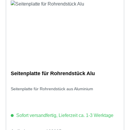
Seitenplatte für Rohrendstück Alu
Seitenplatte für Rohrendstück aus Aluminium
Sofort versandfertig, Lieferzeit ca. 1-3 Werktage