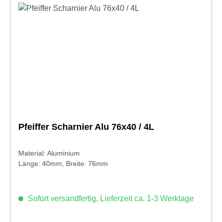
Pfeiffer Scharnier Alu 76x40 / 4L
Material: Aluminium
Länge: 40mm, Breite: 76mm
Sofort versandfertig, Lieferzeit ca. 1-3 Werktage