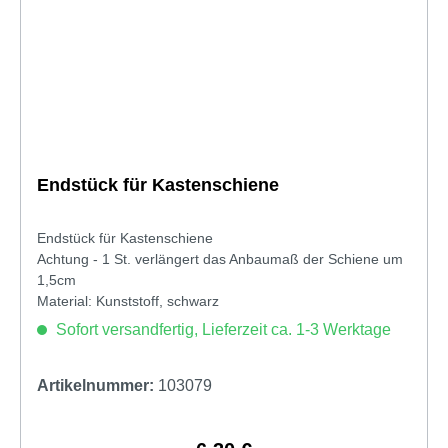
Endstück für Kastenschiene
Endstück für Kastenschiene
Achtung - 1 St. verlängert das Anbaumaß der Schiene um
1,5cm
Material: Kunststoff, schwarz
Sofort versandfertig, Lieferzeit ca. 1-3 Werktage
Artikelnummer:
103079