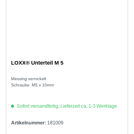
LOXX® Unterteil M 5
Messing vernickelt
Schraube: M5 x 10mm
Sofort versandfertig, Lieferzeit ca. 1-3 Werktage
Artikelnummer:
181009