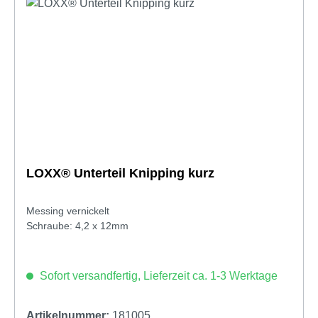
LOXX® Unterteil Knipping kurz
Messing vernickelt
Schraube: 4,2 x 12mm
Sofort versandfertig, Lieferzeit ca. 1-3 Werktage
Artikelnummer:
181005