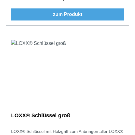
zum Produkt
LOXX® Schlüssel groß
LOXX® Schlüssel mit Holzgriff zum Anbringen aller LOXX®