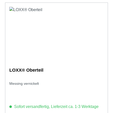
LOXX® Oberteil
Messing vernickelt
Sofort versandfertig, Lieferzeit ca. 1-3 Werktage