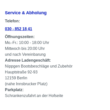
Service & Abholung
Telefon:
030 - 852 18 41
Öffnungszeiten:
Mo.-Fr.: 10:00 - 18:00 Uhr
Mittwoch bis 20:00 Uhr
und nach Vereinbarung
Adresse Ladengeschäft:
Nippgen Bootsbeschläge und Zubehör
Hauptstraße 92-93
12159 Berlin
(nahe Innsbrucker Platz)
Parkplatz:
Schrankenzufahrt an der Hofseite