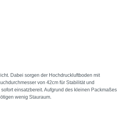
icht. Dabei sorgen der Hochdruckluftboden mit
auchdurchmesser von 42cm für Stabilität und
 sofort einsatzbereit. Aufgrund des kleinen Packmaßes
nötigen wenig Stauraum.