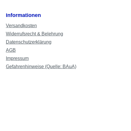
Informationen
Versandkosten
Widerrufsrecht & Belehrung
Datenschutzerklärung
AGB
Impressum
Gefahrenhinweise (Quelle: BAuA)