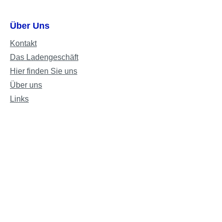
Über Uns
Kontakt
Das Ladengeschäft
Hier finden Sie uns
Über uns
Links