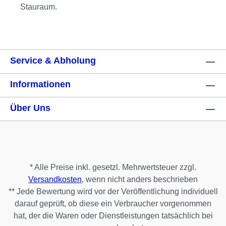
Stauraum.
Service & Abholung
Informationen
Über Uns
* Alle Preise inkl. gesetzl. Mehrwertsteuer zzgl.
Versandkosten
, wenn nicht anders beschrieben
** Jede Bewertung wird vor der Veröffentlichung individuell
darauf geprüft, ob diese ein Verbraucher vorgenommen
hat, der die Waren oder Dienstleistungen tatsächlich bei