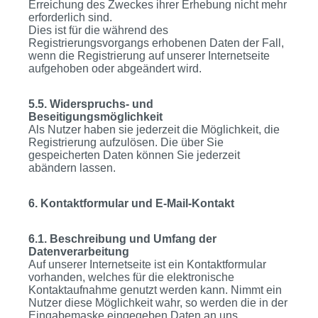
Erreichung des Zweckes ihrer Erhebung nicht mehr
erforderlich sind.
Dies ist für die während des
Registrierungsvorgangs erhobenen Daten der Fall,
wenn die Registrierung auf unserer Internetseite
aufgehoben oder abgeändert wird.
5.5. Widerspruchs- und
Beseitigungsmöglichkeit
Als Nutzer haben sie jederzeit die Möglichkeit, die
Registrierung aufzulösen. Die über Sie
gespeicherten Daten können Sie jederzeit
abändern lassen.
6. Kontaktformular und E-Mail-Kontakt
6.1. Beschreibung und Umfang der
Datenverarbeitung
Auf unserer Internetseite ist ein Kontaktformular
vorhanden, welches für die elektronische
Kontaktaufnahme genutzt werden kann. Nimmt ein
Nutzer diese Möglichkeit wahr, so werden die in der
Eingabemaske eingegeben Daten an uns