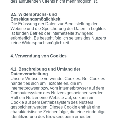
des aufrufenden Clients nicht mehr möglich ist.
3.5. Widerspruchs- und
Beseitigungsmöglichkeit
Die Erfassung der Daten zur Bereitstellung der
Website und die Speicherung der Daten in Logfiles
ist für den Betrieb der Internetseite zwingend
erforderlich. Es besteht folglich seitens des Nutzers
keine Widerspruchsmöglichkeit.
4. Verwendung von Cookies
4.1. Beschreibung und Umfang der
Datenverarbeitung
Unsere Webseite verwendet Cookies. Bei Cookies
handelt es sich um Textdateien, die im
Internetbrowser bzw. vom Internetbrowser auf dem
Computersystem des Nutzers gespeichert werden.
Ruft ein Nutzer eine Website auf, so kann ein
Cookie auf dem Betriebssystem des Nutzers
gespeichert werden. Dieses Cookie enthält eine
charakteristische Zeichenfolge, die eine eindeutige
Identifizierung des Browsers beim erneuten