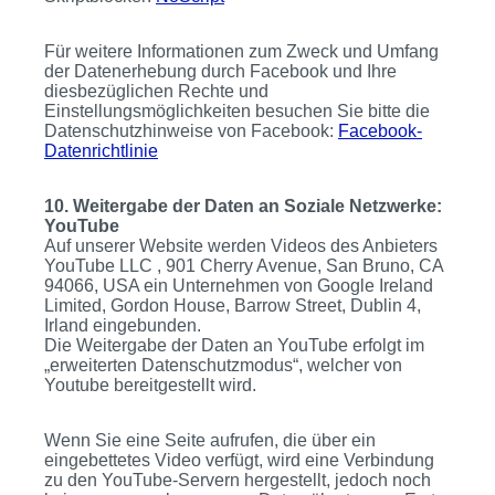
Für weitere Informationen zum Zweck und Umfang
der Datenerhebung durch Facebook und Ihre
diesbezüglichen Rechte und
Einstellungsmöglichkeiten besuchen Sie bitte die
Datenschutzhinweise von Facebook:
Facebook-
Datenrichtlinie
10. Weitergabe der Daten an Soziale Netzwerke:
YouTube
Auf unserer Website werden Videos des Anbieters
YouTube LLC , 901 Cherry Avenue, San Bruno, CA
94066, USA ein Unternehmen von Google Ireland
Limited, Gordon House, Barrow Street, Dublin 4,
Irland eingebunden.
Die Weitergabe der Daten an YouTube erfolgt im
„erweiterten Datenschutzmodus“, welcher von
Youtube bereitgestellt wird.
Wenn Sie eine Seite aufrufen, die über ein
eingebettetes Video verfügt, wird eine Verbindung
zu den YouTube-Servern hergestellt, jedoch noch