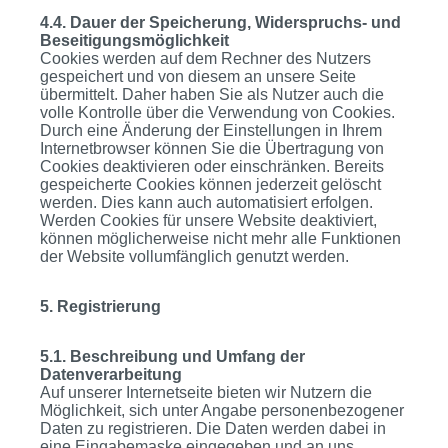
4.4. Dauer der Speicherung, Widerspruchs- und
Beseitigungsmöglichkeit
Cookies werden auf dem Rechner des Nutzers
gespeichert und von diesem an unsere Seite
übermittelt. Daher haben Sie als Nutzer auch die
volle Kontrolle über die Verwendung von Cookies.
Durch eine Änderung der Einstellungen in Ihrem
Internetbrowser können Sie die Übertragung von
Cookies deaktivieren oder einschränken. Bereits
gespeicherte Cookies können jederzeit gelöscht
werden. Dies kann auch automatisiert erfolgen.
Werden Cookies für unsere Website deaktiviert,
können möglicherweise nicht mehr alle Funktionen
der Website vollumfänglich genutzt werden.
5. Registrierung
5.1. Beschreibung und Umfang der
Datenverarbeitung
Auf unserer Internetseite bieten wir Nutzern die
Möglichkeit, sich unter Angabe personenbezogener
Daten zu registrieren. Die Daten werden dabei in
eine Eingabemaske eingegeben und an uns