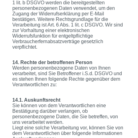
1 lit. b DSGVO werden die bereitgestellten
personenbezogenen Daten verwendet, um den
Zugang der Widerrufserklärung per E-Mail
bestätigen. Weitere Rechtsgrundlage für die
Verarbeitung ist Art. 6 Abs. 1 lit. c DSGVO. Wir sind
zur Vorhaltung einer elektronischen
Widerrufsfunktion für entgeltpflichtige
Verbraucherfernabsatzverträge gesetzlich
verpflichtet.
14. Rechte der betroffenen Person
Werden personenbezogene Daten von Ihnen
verarbeitet, sind Sie Betroffener i.S.d. DSGVO und
es stehen Ihnen folgende Rechte gegenüber dem
Verantwortlichen zu:
14.1. Auskunftsrecht
Sie können von dem Verantwortlichen eine
Bestätigung darüber verlangen, ob
personenbezogene Daten, die Sie betreffen, von
uns verarbeitet werden.
Liegt eine solche Verarbeitung vor, können Sie von
dem Verantwortlichen über folgende Informationen