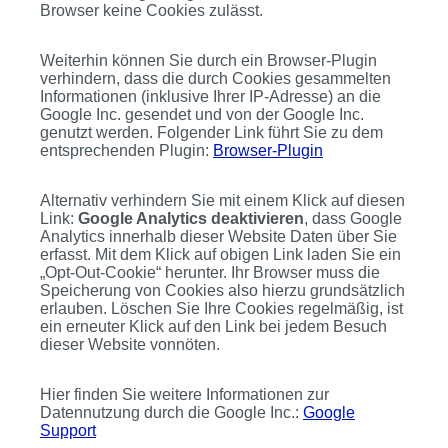
Browser keine Cookies zulässt.
Weiterhin können Sie durch ein Browser-Plugin
verhindern, dass die durch Cookies gesammelten
Informationen (inklusive Ihrer IP-Adresse) an die
Google Inc. gesendet und von der Google Inc.
genutzt werden. Folgender Link führt Sie zu dem
entsprechenden Plugin:
Browser-Plugin
Alternativ verhindern Sie mit einem Klick auf diesen
Link:
Google Analytics deaktivieren
, dass Google
Analytics innerhalb dieser Website Daten über Sie
erfasst. Mit dem Klick auf obigen Link laden Sie ein
„Opt-Out-Cookie“ herunter. Ihr Browser muss die
Speicherung von Cookies also hierzu grundsätzlich
erlauben. Löschen Sie Ihre Cookies regelmäßig, ist
ein erneuter Klick auf den Link bei jedem Besuch
dieser Website vonnöten.
Hier finden Sie weitere Informationen zur
Datennutzung durch die Google Inc.:
Google
Support