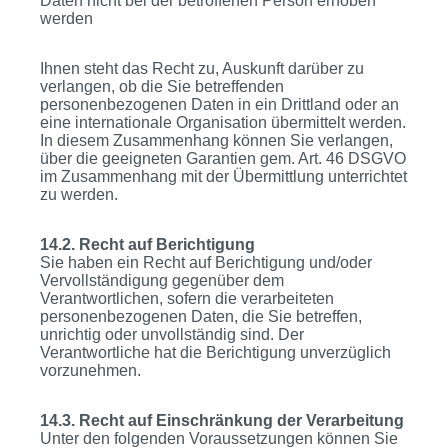
Daten nicht bei der betroffenen Person erhoben
werden
Ihnen steht das Recht zu, Auskunft darüber zu
verlangen, ob die Sie betreffenden
personenbezogenen Daten in ein Drittland oder an
eine internationale Organisation übermittelt werden.
In diesem Zusammenhang können Sie verlangen,
über die geeigneten Garantien gem. Art. 46 DSGVO
im Zusammenhang mit der Übermittlung unterrichtet
zu werden.
14.2. Recht auf Berichtigung
Sie haben ein Recht auf Berichtigung und/oder
Vervollständigung gegenüber dem
Verantwortlichen, sofern die verarbeiteten
personenbezogenen Daten, die Sie betreffen,
unrichtig oder unvollständig sind. Der
Verantwortliche hat die Berichtigung unverzüglich
vorzunehmen.
14.3. Recht auf Einschränkung der Verarbeitung
Unter den folgenden Voraussetzungen können Sie