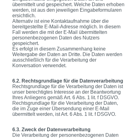
übermittelt und gespeichert. Welche Daten erhoben
werden, ist aus den jeweiligen Eingabeformularen
ersichtlich.
Alternativ ist eine Kontaktaufnahme über die
bereitgestellte E-Mail-Adresse möglich. In diesem
Fall werden die mit der E-Mail übermittelten
personenbezogenen Daten des Nutzers
gespeichert.
Es erfolgt in diesem Zusammenhang keine
Weitergabe der Daten an Dritte. Die Daten werden
ausschließlich für die Verarbeitung der
Konversation verwendet.
6.2. Rechtsgrundlage für die Datenverarbeitung
Rechtsgrundlage für die Verarbeitung der Daten ist
unser berechtigtes Interesse an der Beantwortung
Ihres Anliegens gemäß Art. 6 Abs. 1 lit. f DSGVO.
Rechtsgrundlage für die Verarbeitung der Daten,
die im Zuge einer Übersendung einer E-Mail
übermittelt werden, ist Art. 6 Abs. 1 lit. f DSGVO.
6.3. Zweck der Datenverarbeitung
Die Verarbeitung der personenbezogenen Daten