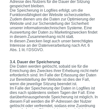
Adresse des Nutzers für die Dauer der Sitzung
gespeichert bleiben.
Die Speicherung in Logfiles erfolgt, um die
Funktionsfähigkeit der Website sicherzustellen.
Zudem dienen uns die Daten zur Optimierung der
Website und zur Sicherstellung der Sicherheit
unserer informationstechnischen Systeme. Eine
Auswertung der Daten zu Marketingzwecken findet
in diesem Zusammenhang nicht statt.
In diesen Zwecken liegt auch unser berechtigtes
Interesse an der Datenverarbeitung nach Art. 6
Abs. 1 lit. f DSGVO.
3.4. Dauer der Speicherung
Die Daten werden gelöscht, sobald sie für die
Erreichung des Zweckes ihrer Erhebung nicht mehr
erforderlich sind. Im Falle der Erfassung der Daten
zur Bereitstellung der Website ist dies der Fall,
wenn die jeweilige Sitzung beendet ist.
Im Falle der Speicherung der Daten in Logfiles ist
dies nach spätestens sieben Tagen der Fall. Eine
darüberhinausgehende Speicherung ist möglich. In
diesem Fall werden die IP-Adressen der Nutzer
gelöscht oder verfremdet, sodass eine Zuordnung