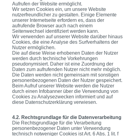
Aufrufen der Website ermöglicht.
Wir setzen Cookies ein, um unsere Website
nutzerfreundlicher zu gestalten. Einige Elemente
unserer Internetseite erfordern es, dass der
aufrufende Browser auch nach einem
Seitenwechsel identifiziert werden kann.
Wir verwenden auf unserer Website darüber hinaus
Cookies, die eine Analyse des Surfverhaltens der
Nutzer ermöglichen.
Die auf diese Weise erhobenen Daten der Nutzer
werden durch technische Vorkehrungen
pseudonymisiert. Daher ist eine Zuordnung der
Daten zum aufrufenden Nutzer nicht mehr möglich.
Die Daten werden nicht gemeinsam mit sonstigen
personenbezogenen Daten der Nutzer gespeichert.
Beim Aufruf unserer Website werden die Nutzer
durch einen Infobanner über die Verwendung von
Cookies zu Analysezwecken informiert und auf
diese Datenschutzerklärung verwiesen.
4.2. Rechtsgrundlage für die Datenverarbeitung
Die Rechtsgrundlage für die Verarbeitung
personenbezogener Daten unter Verwendung
technisch notweniger Cookies ist Art. 6 Abs. 1 lit. f