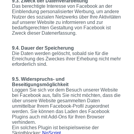
9.3. Zweck der Datenverarbeitung
Das berechtigte Interesse von Facebook an der
Einblendung personalisierter Werbung, um andere
Nutzer des sozialen Netzwerks über Ihre Aktivitäten
auf unserer Website zu informieren und zur
bedarfsgerechten Gestaltung von Facebook ist
Zweck dieser Datenerfassung.
9.4. Dauer der Speicherung
Die Daten werden gelöscht, sobald sie für die
Erreichung des Zweckes ihrer Erhebung nicht mehr
erforderlich sind.
9.5. Widerspruchs- und
Beseitigungsmöglichkeit
Loggen Sie sich vor dem Besuch unserer Website
bei Facebook aus, falls Sie nicht möchten, dass die
über unsere Website gesammelten Daten
unmittelbar Ihrem Facebook-Profil zugeordnet
werden. Sie können das Laden des Facebook
Plugins auch mit Add-Ons für Ihren Browser
verhindern.
Ein solches Plugin ist beispielsweise der
Skriptblocker:
NoScript