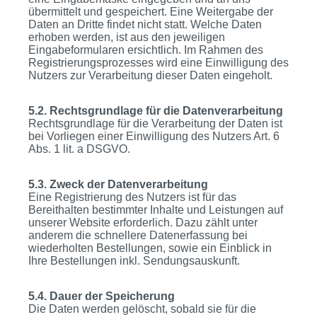
übermittelt und gespeichert. Eine Weitergabe der
Daten an Dritte findet nicht statt. Welche Daten
erhoben werden, ist aus den jeweiligen
Eingabeformularen ersichtlich. Im Rahmen des
Registrierungsprozesses wird eine Einwilligung des
Nutzers zur Verarbeitung dieser Daten eingeholt.
5.2. Rechtsgrundlage für die Datenverarbeitung
Rechtsgrundlage für die Verarbeitung der Daten ist
bei Vorliegen einer Einwilligung des Nutzers Art. 6
Abs. 1 lit. a DSGVO.
5.3. Zweck der Datenverarbeitung
Eine Registrierung des Nutzers ist für das
Bereithalten bestimmter Inhalte und Leistungen auf
unserer Website erforderlich. Dazu zählt unter
anderem die schnellere Datenerfassung bei
wiederholten Bestellungen, sowie ein Einblick in
Ihre Bestellungen inkl. Sendungsauskunft.
5.4. Dauer der Speicherung
Die Daten werden gelöscht, sobald sie für die