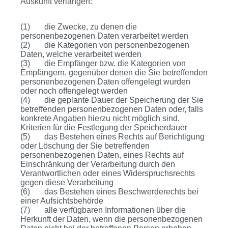
Auskunft verlangen:
(1) die Zwecke, zu denen die
personenbezogenen Daten verarbeitet werden
(2) die Kategorien von personenbezogenen
Daten, welche verarbeitet werden
(3) die Empfänger bzw. die Kategorien von
Empfängern, gegenüber denen die Sie betreffenden
personenbezogenen Daten offengelegt wurden
oder noch offengelegt werden
(4) die geplante Dauer der Speicherung der Sie
betreffenden personenbezogenen Daten oder, falls
konkrete Angaben hierzu nicht möglich sind,
Kriterien für die Festlegung der Speicherdauer
(5) das Bestehen eines Rechts auf Berichtigung
oder Löschung der Sie betreffenden
personenbezogenen Daten, eines Rechts auf
Einschränkung der Verarbeitung durch den
Verantwortlichen oder eines Widerspruchsrechts
gegen diese Verarbeitung
(6) das Bestehen eines Beschwerderechts bei
einer Aufsichtsbehörde
(7) alle verfügbaren Informationen über die
Herkunft der Daten, wenn die personenbezogenen