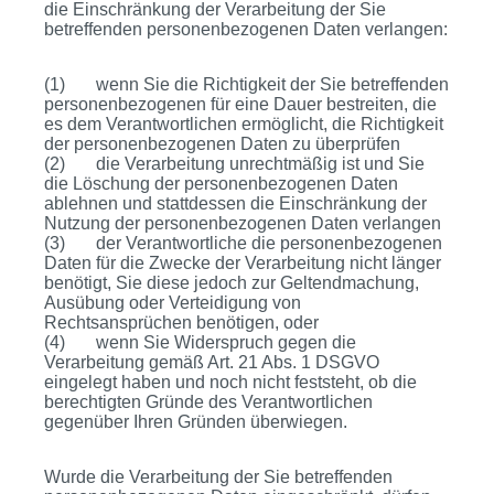
die Einschränkung der Verarbeitung der Sie
betreffenden personenbezogenen Daten verlangen:
(1) wenn Sie die Richtigkeit der Sie betreffenden
personenbezogenen für eine Dauer bestreiten, die
es dem Verantwortlichen ermöglicht, die Richtigkeit
der personenbezogenen Daten zu überprüfen
(2) die Verarbeitung unrechtmäßig ist und Sie
die Löschung der personenbezogenen Daten
ablehnen und stattdessen die Einschränkung der
Nutzung der personenbezogenen Daten verlangen
(3) der Verantwortliche die personenbezogenen
Daten für die Zwecke der Verarbeitung nicht länger
benötigt, Sie diese jedoch zur Geltendmachung,
Ausübung oder Verteidigung von
Rechtsansprüchen benötigen, oder
(4) wenn Sie Widerspruch gegen die
Verarbeitung gemäß Art. 21 Abs. 1 DSGVO
eingelegt haben und noch nicht feststeht, ob die
berechtigten Gründe des Verantwortlichen
gegenüber Ihren Gründen überwiegen.
Wurde die Verarbeitung der Sie betreffenden