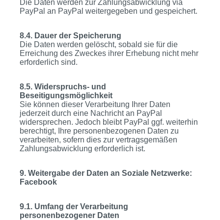
Die Daten werden zur Zahlungsabwicklung via
PayPal an PayPal weitergegeben und gespeichert.
8.4. Dauer der Speicherung
Die Daten werden gelöscht, sobald sie für die
Erreichung des Zweckes ihrer Erhebung nicht mehr
erforderlich sind.
8.5. Widerspruchs- und
Beseitigungsmöglichkeit
Sie können dieser Verarbeitung Ihrer Daten
jederzeit durch eine Nachricht an PayPal
widersprechen. Jedoch bleibt PayPal ggf. weiterhin
berechtigt, Ihre personenbezogenen Daten zu
verarbeiten, sofern dies zur vertragsgemäßen
Zahlungsabwicklung erforderlich ist.
9. Weitergabe der Daten an Soziale Netzwerke:
Facebook
9.1. Umfang der Verarbeitung
personenbezogener Daten