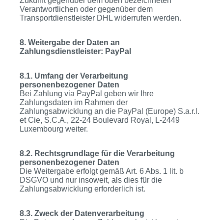
Zukunft gegenüber dem oben bezeichneten
Verantwortlichen oder gegenüber dem
Transportdienstleister DHL widerrufen werden.
8. Weitergabe der Daten an
Zahlungsdienstleister: PayPal
8.1. Umfang der Verarbeitung
personenbezogener Daten
Bei Zahlung via PayPal geben wir Ihre
Zahlungsdaten im Rahmen der
Zahlungsabwicklung an die PayPal (Europe) S.a.r.l.
et Cie, S.C.A., 22-24 Boulevard Royal, L-2449
Luxembourg weiter.
8.2. Rechtsgrundlage für die Verarbeitung
personenbezogener Daten
Die Weitergabe erfolgt gemäß Art. 6 Abs. 1 lit. b
DSGVO und nur insoweit, als dies für die
Zahlungsabwicklung erforderlich ist.
8.3. Zweck der Datenverarbeitung