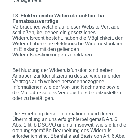
Management.
13. Elektronische Widerrufsfunktion für
Fernabsatzverträge
Verbraucher, welche auf dieser Website Verträge
schließen, bei denen ein gesetzliches
Widerrufsrecht besteht, haben die Möglichkeit, den
Widerruf über eine elektronische Widerrufsfunktion
im Einklang mit den geltenden
Widerrufsbestimmungen zu erklären.
Bei Nutzung der Widerrufsfunktion sind neben
Angaben zur Identifizierung des zu widerrufenden
Vertrags auch weitere personenbezogene
Informationen wie der Vor- und Nachname sowie
die Mailadresse des Verbrauchers bereitzustellen
oder zu bestätigen.
Die Erhebung dieser Informationen und deren
Übermittlung an uns erfolgt hierbei gemäß Art. 6
Abs. 1 lit. b DSGVO und nur insoweit, wie sie für die
ordnungsgemäße Bearbeitung des Widerrufs
erforderlich sind. Ebenfalls auf Basis von Art. 6 Abs.