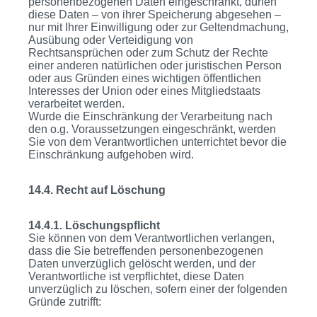
personenbezogenen Daten eingeschränkt, dürfen
diese Daten – von ihrer Speicherung abgesehen –
nur mit Ihrer Einwilligung oder zur Geltendmachung,
Ausübung oder Verteidigung von
Rechtsansprüchen oder zum Schutz der Rechte
einer anderen natürlichen oder juristischen Person
oder aus Gründen eines wichtigen öffentlichen
Interesses der Union oder eines Mitgliedstaats
verarbeitet werden.
Wurde die Einschränkung der Verarbeitung nach
den o.g. Voraussetzungen eingeschränkt, werden
Sie von dem Verantwortlichen unterrichtet bevor die
Einschränkung aufgehoben wird.
14.4. Recht auf Löschung
14.4.1. Löschungspflicht
Sie können von dem Verantwortlichen verlangen,
dass die Sie betreffenden personenbezogenen
Daten unverzüglich gelöscht werden, und der
Verantwortliche ist verpflichtet, diese Daten
unverzüglich zu löschen, sofern einer der folgenden
Gründe zutrifft: