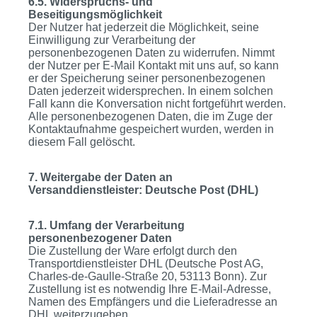
6.5. Widerspruchs- und
Beseitigungsmöglichkeit
Der Nutzer hat jederzeit die Möglichkeit, seine
Einwilligung zur Verarbeitung der
personenbezogenen Daten zu widerrufen. Nimmt
der Nutzer per E-Mail Kontakt mit uns auf, so kann
er der Speicherung seiner personenbezogenen
Daten jederzeit widersprechen. In einem solchen
Fall kann die Konversation nicht fortgeführt werden.
Alle personenbezogenen Daten, die im Zuge der
Kontaktaufnahme gespeichert wurden, werden in
diesem Fall gelöscht.
7. Weitergabe der Daten an
Versanddienstleister: Deutsche Post (DHL)
7.1. Umfang der Verarbeitung
personenbezogener Daten
Die Zustellung der Ware erfolgt durch den
Transportdienstleister DHL (Deutsche Post AG,
Charles-de-Gaulle-Straße 20, 53113 Bonn). Zur
Zustellung ist es notwendig Ihre E-Mail-Adresse,
Namen des Empfängers und die Lieferadresse an
DHL weiterzugeben.