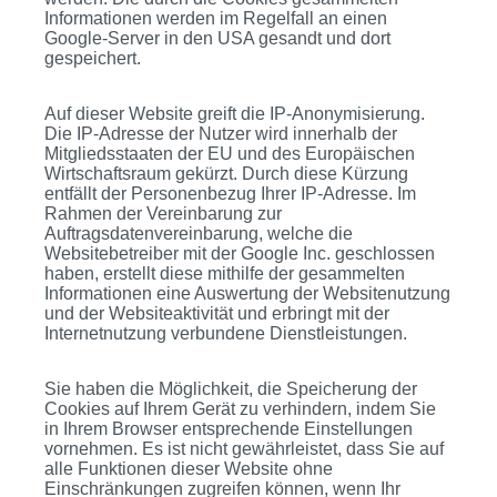
Informationen werden im Regelfall an einen
Google-Server in den USA gesandt und dort
gespeichert.
Auf dieser Website greift die IP-Anonymisierung.
Die IP-Adresse der Nutzer wird innerhalb der
Mitgliedsstaaten der EU und des Europäischen
Wirtschaftsraum gekürzt. Durch diese Kürzung
entfällt der Personenbezug Ihrer IP-Adresse. Im
Rahmen der Vereinbarung zur
Auftragsdatenvereinbarung, welche die
Websitebetreiber mit der Google Inc. geschlossen
haben, erstellt diese mithilfe der gesammelten
Informationen eine Auswertung der Websitenutzung
und der Websiteaktivität und erbringt mit der
Internetnutzung verbundene Dienstleistungen.
Sie haben die Möglichkeit, die Speicherung der
Cookies auf Ihrem Gerät zu verhindern, indem Sie
in Ihrem Browser entsprechende Einstellungen
vornehmen. Es ist nicht gewährleistet, dass Sie auf
alle Funktionen dieser Website ohne
Einschränkungen zugreifen können, wenn Ihr