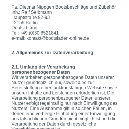
Fa. Dietmar Nippgen Bootsbeschläge und Zubehör
Inh.: Ralf Selbmann
Hauptstraße 92-93
12159 Berlin
Deutschland
Tel: +49 (0)30 8521841
e-mail: kontakt@bootsladen-online.de
2. Allgemeines zur Datenverarbeitung
2.1. Umfang der Verarbeitung
personenbezogener Daten
Wir verarbeiten personenbezogene Daten unserer
Nutzer grundsätzlich nur, soweit dies zur
Bereitstellung einer funktionsfähigen Website sowie
unserer Inhalte und Leistungen erforderlich ist. Die
Verarbeitung personenbezogener Daten unserer
Nutzer erfolgt regelmäßig nur nach Einwilligung des
Nutzers. Eine Ausnahme gilt in solchen Fällen, in
denen eine vorherige Einholung einer Einwilligung
aus tatsächlichen Gründen nicht möglich ist und die
Verarbeitung der Daten durch gesetzliche