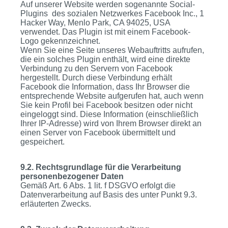
Auf unserer Website werden sogenannte Social-
Plugins des sozialen Netzwerkes Facebook Inc., 1
Hacker Way, Menlo Park, CA 94025, USA
verwendet. Das Plugin ist mit einem Facebook-
Logo gekennzeichnet.
Wenn Sie eine Seite unseres Webauftritts aufrufen,
die ein solches Plugin enthält, wird eine direkte
Verbindung zu den Servern von Facebook
hergestellt. Durch diese Verbindung erhält
Facebook die Information, dass Ihr Browser die
entsprechende Website aufgerufen hat, auch wenn
Sie kein Profil bei Facebook besitzen oder nicht
eingeloggt sind. Diese Information (einschließlich
Ihrer IP-Adresse) wird von Ihrem Browser direkt an
einen Server von Facebook übermittelt und
gespeichert.
9.2. Rechtsgrundlage für die Verarbeitung
personenbezogener Daten
Gemäß Art. 6 Abs. 1 lit. f DSGVO erfolgt die
Datenverarbeitung auf Basis des unter Punkt 9.3.
erläuterten Zwecks.