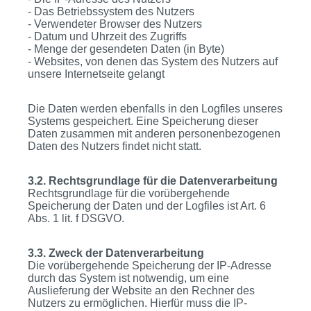
- Das Betriebssystem des Nutzers
- Verwendeter Browser des Nutzers
- Datum und Uhrzeit des Zugriffs
- Menge der gesendeten Daten (in Byte)
- Websites, von denen das System des Nutzers auf
unsere Internetseite gelangt
Die Daten werden ebenfalls in den Logfiles unseres
Systems gespeichert. Eine Speicherung dieser
Daten zusammen mit anderen personenbezogenen
Daten des Nutzers findet nicht statt.
3.2. Rechtsgrundlage für die Datenverarbeitung
Rechtsgrundlage für die vorübergehende
Speicherung der Daten und der Logfiles ist Art. 6
Abs. 1 lit. f DSGVO.
3.3. Zweck der Datenverarbeitung
Die vorübergehende Speicherung der IP-Adresse
durch das System ist notwendig, um eine
Auslieferung der Website an den Rechner des
Nutzers zu ermöglichen. Hierfür muss die IP-