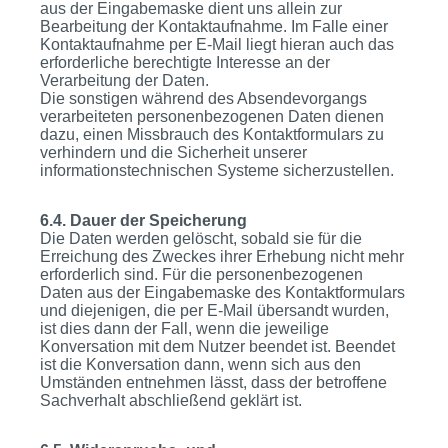
aus der Eingabemaske dient uns allein zur
Bearbeitung der Kontaktaufnahme. Im Falle einer
Kontaktaufnahme per E-Mail liegt hieran auch das
erforderliche berechtigte Interesse an der
Verarbeitung der Daten.
Die sonstigen während des Absendevorgangs
verarbeiteten personenbezogenen Daten dienen
dazu, einen Missbrauch des Kontaktformulars zu
verhindern und die Sicherheit unserer
informationstechnischen Systeme sicherzustellen.
6.4. Dauer der Speicherung
Die Daten werden gelöscht, sobald sie für die
Erreichung des Zweckes ihrer Erhebung nicht mehr
erforderlich sind. Für die personenbezogenen
Daten aus der Eingabemaske des Kontaktformulars
und diejenigen, die per E-Mail übersandt wurden,
ist dies dann der Fall, wenn die jeweilige
Konversation mit dem Nutzer beendet ist. Beendet
ist die Konversation dann, wenn sich aus den
Umständen entnehmen lässt, dass der betroffene
Sachverhalt abschließend geklärt ist.