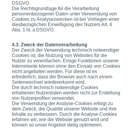
DSGVO.
Die Rechtsgrundlage für die Verarbeitung
personenbezogener Daten unter Verwendung von
Cookies zu Analysezwecken ist bei Vorliegen einer
diesbezüglichen Einwilligung des Nutzers Art. 6
Abs. 1 lit. a DSGVO.
4.3. Zweck der Datenverarbeitung
Der Zweck der Verwendung technisch notwendiger
Cookies ist, die Nutzung von Websites für die
Nutzer zu vereinfachen. Einige Funktionen unserer
Internetseite können ohne den Einsatz von Cookies
nicht angeboten werden. Für diese ist es
erforderlich, dass der Browser auch nach einem
Seitenwechsel wiedererkannt wird.
Die durch technisch notwendige Cookies
erhobenen Nutzerdaten werden nicht zur Erstellung
von Nutzerprofilen verwendet.
Die Verwendung der Analyse-Cookies erfolgt zu
dem Zweck, die Qualität unserer Website und ihre
Inhalte zu verbessern. Durch die Analyse-Cookies
erfahren wir, wie die Website genutzt wird und
können so unser Angebot stetig optimieren.