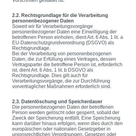
Vorschriften gestattet ist.
2.2. Rechtsgrundlage für die Verarbeitung
personenbezogener Daten
Soweit wir für Verarbeitungsvorgänge
personenbezogener Daten eine Einwilligung der
betroffenen Person einholen, dient Art. 6 Abs. 1 lit. a
EU-Datenschutzgrundverordnung (DSGVO) als
Rechtsgrundlage.
Bei der Verarbeitung von personenbezogenen
Daten, die zur Erfüllung eines Vertrages, dessen
Vertragspartei die betroffene Person ist, erforderlich
ist, dient Art. 6 Abs. 1 lit. b DSGVO als
Rechtsgrundlage. Dies gilt auch für
Verarbeitungsvorgänge, die zur Durchführung
vorvertraglicher Maßnahmen erforderlich sind.
2.3. Datenlöschung und Speicherdauer
Die personenbezogenen Daten der betroffenen
Person werden gelöscht oder gesperrt, sobald der
Zweck der Speicherung entfällt. Eine Speicherung
kann darüber hinaus erfolgen, wenn dies durch den
europäischen oder nationalen Gesetzgeber in
unionsrechtlichen Verordnungen, Gesetzen oder