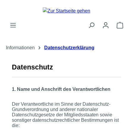
Zum Hauptinhalt springen
Ware
Informationen
Datenschutzerklärung
Datenschutz
1. Name und Anschrift des Verantwortlichen
Der Verantwortliche im Sinne der Datenschutz-
Grundverordnung und anderer nationaler
Datenschutzgesetze der Mitgliedsstaaten sowie
sonstiger datenschutzrechtlicher Bestimmungen ist
die: