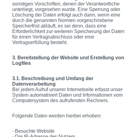
sonstigen Vorschriften, denen der Verantwortliche
unterliegt, vorgesehen wurde. Eine Sperrung oder
Löschung der Daten erfolgt auch dann, wenn eine
durch die genannten Normen vorgeschriebene
Speicherfrist abläuft, es sei denn, dass eine
Erforderlichkeit zur weiteren Speicherung der Daten
für einen Vertragsabschluss oder eine
Vertragserfüllung besteht.
3. Bereitstellung der Website und Erstellung von
Logfiles
3.1. Beschreibung und Umfang der
Datenverarbeitung
Bei jedem Aufruf unserer Internetseite erfasst unser
System automatisiert Daten und Informationen vom
Computersystem des aufrufenden Rechners.
Folgende Daten werden hierbei erhoben:
- Besuchte Website
- Die IP-Adresse des Nutzers