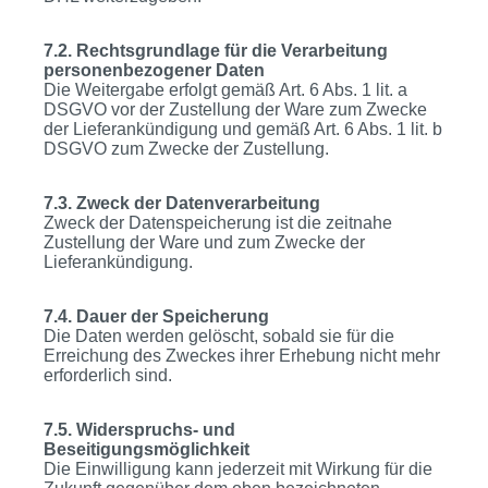
7.2. Rechtsgrundlage für die Verarbeitung
personenbezogener Daten
Die Weitergabe erfolgt gemäß Art. 6 Abs. 1 lit. a
DSGVO vor der Zustellung der Ware zum Zwecke
der Lieferankündigung und gemäß Art. 6 Abs. 1 lit. b
DSGVO zum Zwecke der Zustellung.
7.3. Zweck der Datenverarbeitung
Zweck der Datenspeicherung ist die zeitnahe
Zustellung der Ware und zum Zwecke der
Lieferankündigung.
7.4. Dauer der Speicherung
Die Daten werden gelöscht, sobald sie für die
Erreichung des Zweckes ihrer Erhebung nicht mehr
erforderlich sind.
7.5. Widerspruchs- und
Beseitigungsmöglichkeit
Die Einwilligung kann jederzeit mit Wirkung für die