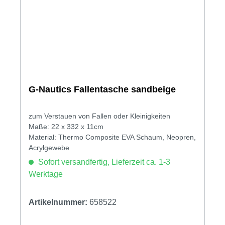
G-Nautics Fallentasche sandbeige
zum Verstauen von Fallen oder Kleinigkeiten
Maße: 22 x 332 x 11cm
Material: Thermo Composite EVA Schaum, Neopren,
Acrylgewebe
Sofort versandfertig, Lieferzeit ca. 1-3
Werktage
Artikelnummer:
658522