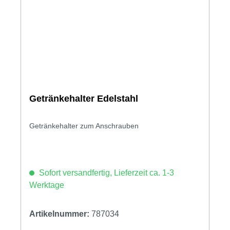
Getränkehalter Edelstahl
Getränkehalter zum Anschrauben
Sofort versandfertig, Lieferzeit ca. 1-3
Werktage
Artikelnummer:
787034