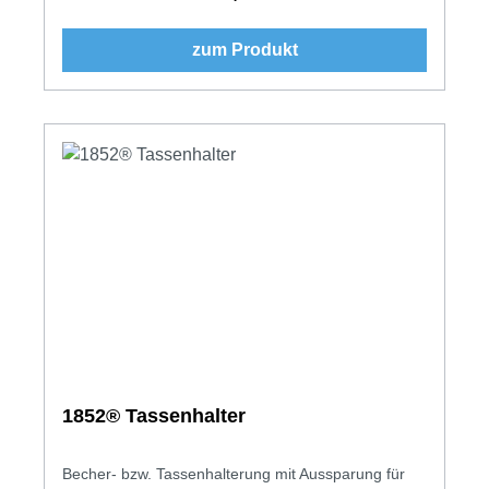
zum Produkt
1852® Tassenhalter
Becher- bzw. Tassenhalterung mit Aussparung für