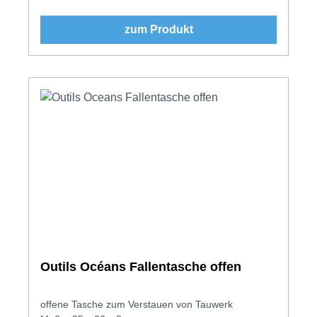
zum Produkt
Outils Océans Fallentasche offen
offene Tasche zum Verstauen von Tauwerk