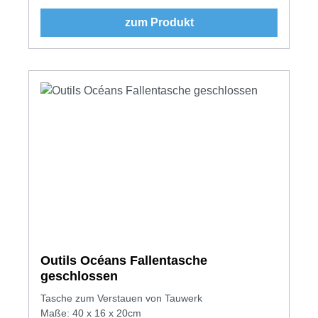
zum Produkt
Outils Océans Fallentasche
geschlossen
Tasche zum Verstauen von Tauwerk
Maße: 40 x 16 x 20cm