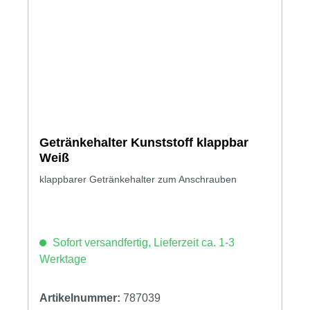
Getränkehalter Kunststoff klappbar
Weiß
klappbarer Getränkehalter zum Anschrauben
Sofort versandfertig, Lieferzeit ca. 1-3
Werktage
Artikelnummer:
787039