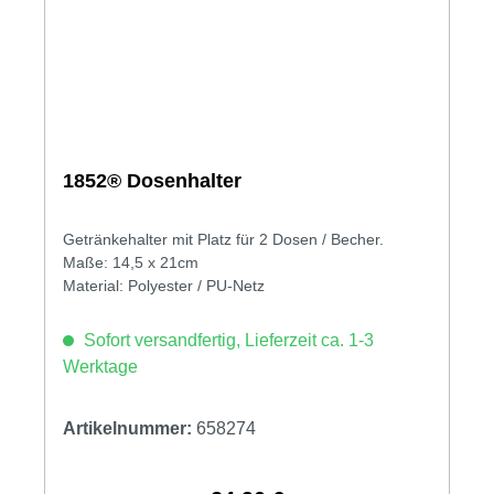
1852® Dosenhalter
Getränkehalter mit Platz für 2 Dosen / Becher.
Maße: 14,5 x 21cm
Material: Polyester / PU-Netz
Sofort versandfertig, Lieferzeit ca. 1-3
Werktage
Artikelnummer:
658274