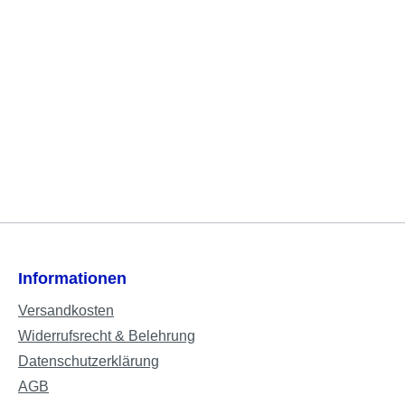
Informationen
Versandkosten
Widerrufsrecht & Belehrung
Datenschutzerklärung
AGB