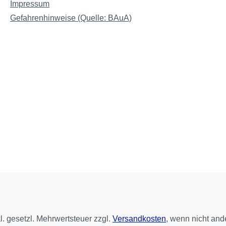
Impressum
Gefahrenhinweise (Quelle: BAuA)
kl. gesetzl. Mehrwertsteuer zzgl.
Versandkosten
, wenn nicht and