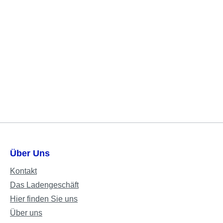
Über Uns
Kontakt
Das Ladengeschäft
Hier finden Sie uns
Über uns