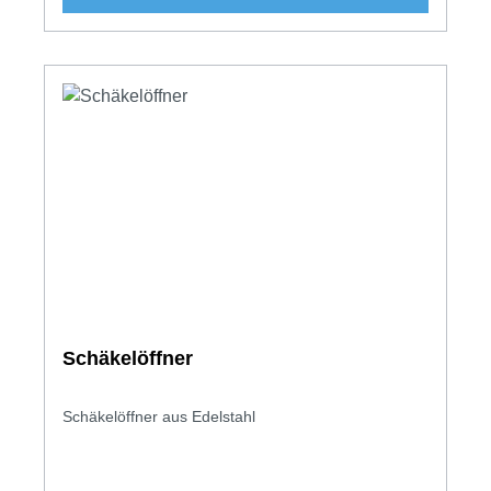
Schäkelöffner
Schäkelöffner aus Edelstahl