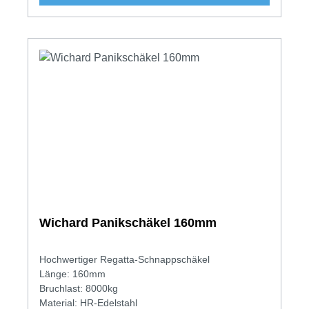
Wichard Panikschäkel 160mm
Hochwertiger Regatta-Schnappschäkel
Länge: 160mm
Bruchlast: 8000kg
Material: HR-Edelstahl