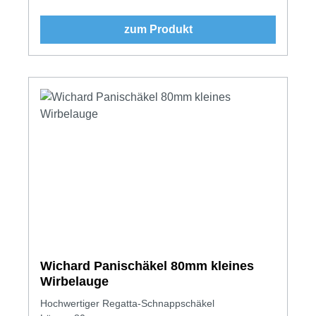
zum Produkt
Wichard Panischäkel 80mm kleines
Wirbelauge
Hochwertiger Regatta-Schnappschäkel