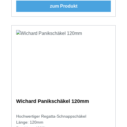
zum Produkt
Wichard Panikschäkel 120mm
Hochwertiger Regatta-Schnappschäkel
Länge: 120mm