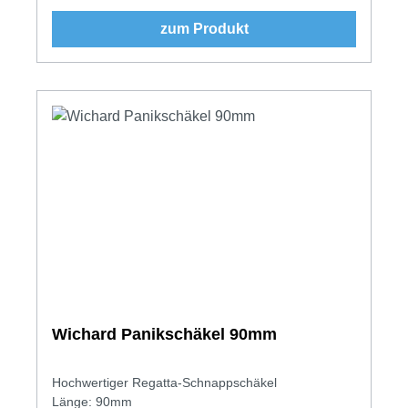
zum Produkt
Wichard Panikschäkel 90mm
Hochwertiger Regatta-Schnappschäkel
Länge: 90mm