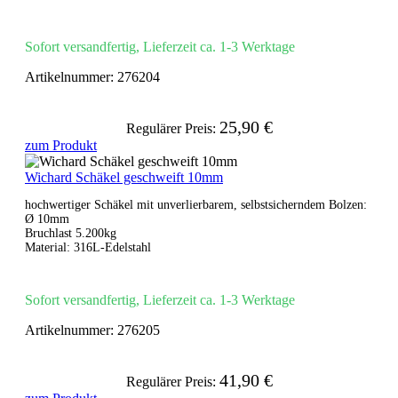
Sofort versandfertig, Lieferzeit ca. 1-3 Werktage
Artikelnummer:
276204
25,90 €
Regulärer Preis:
zum Produkt
Wichard Schäkel geschweift 10mm
hochwertiger Schäkel mit unverlierbarem, selbstsicherndem Bolzen:
Ø 10mm
Bruchlast 5.200kg
Material: 316L-Edelstahl
Sofort versandfertig, Lieferzeit ca. 1-3 Werktage
Artikelnummer:
276205
41,90 €
Regulärer Preis: