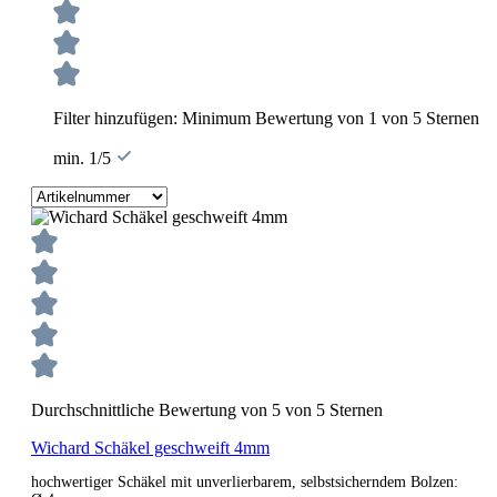
Filter hinzufügen: Minimum Bewertung von 1 von 5 Sternen
min. 1/5
Durchschnittliche Bewertung von 5 von 5 Sternen
Wichard Schäkel geschweift 4mm
hochwertiger Schäkel mit unverlierbarem, selbstsicherndem Bolzen: