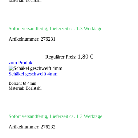
Material: Edelstahl
Sofort versandfertig, Lieferzeit ca. 1-3 Werktage
Artikelnummer:
276231
1,80 €
Regulärer Preis:
zum Produkt
Schäkel geschweift 4mm
Bolzen: Ø 4mm
Material: Edelstahl
Sofort versandfertig, Lieferzeit ca. 1-3 Werktage
Artikelnummer:
276232