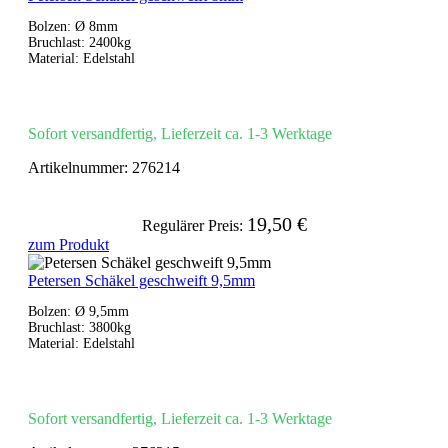
Bolzen: Ø 8mm
Bruchlast: 2400kg
Material: Edelstahl
Sofort versandfertig, Lieferzeit ca. 1-3 Werktage
Artikelnummer:
276214
19,50 €
Regulärer Preis:
zum Produkt
Petersen Schäkel geschweift 9,5mm
Bolzen: Ø 9,5mm
Bruchlast: 3800kg
Material: Edelstahl
Sofort versandfertig, Lieferzeit ca. 1-3 Werktage