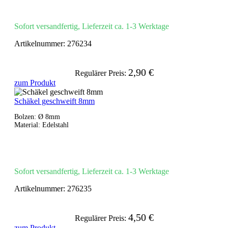
Sofort versandfertig, Lieferzeit ca. 1-3 Werktage
Artikelnummer:
276234
2,90 €
Regulärer Preis:
zum Produkt
Schäkel geschweift 8mm
Bolzen: Ø 8mm
Material: Edelstahl
Sofort versandfertig, Lieferzeit ca. 1-3 Werktage
Artikelnummer:
276235
4,50 €
Regulärer Preis:
zum Produkt