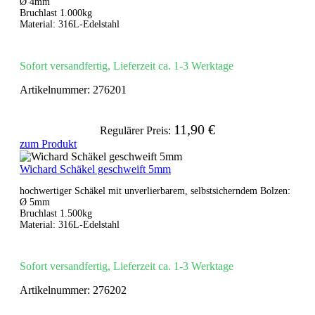
Ø 4mm
Bruchlast 1.000kg
Material: 316L-Edelstahl
Sofort versandfertig, Lieferzeit ca. 1-3 Werktage
Artikelnummer:
276201
11,90 €
Regulärer Preis:
zum Produkt
Wichard Schäkel geschweift 5mm
hochwertiger Schäkel mit unverlierbarem, selbstsicherndem Bolzen:
Ø 5mm
Bruchlast 1.500kg
Material: 316L-Edelstahl
Sofort versandfertig, Lieferzeit ca. 1-3 Werktage
Artikelnummer:
276202