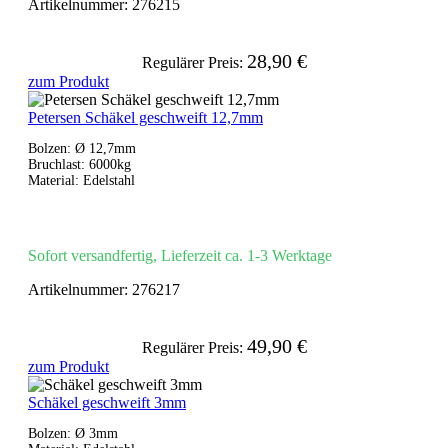
Artikelnummer:
276215
28,90 €
Regulärer Preis:
zum Produkt
Petersen Schäkel geschweift 12,7mm
Bolzen: Ø 12,7mm
Bruchlast: 6000kg
Material: Edelstahl
Sofort versandfertig, Lieferzeit ca. 1-3 Werktage
Artikelnummer:
276217
49,90 €
Regulärer Preis:
zum Produkt
Schäkel geschweift 3mm
Bolzen: Ø 3mm