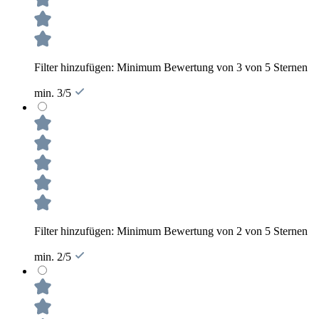
Filter hinzufügen: Minimum Bewertung von 3 von 5 Sternen
min. 3/5
Filter hinzufügen: Minimum Bewertung von 2 von 5 Sternen
min. 2/5