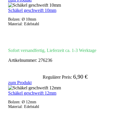
Schäkel geschweift 10mm
Bolzen: Ø 10mm
Material: Edelstahl
Sofort versandfertig, Lieferzeit ca. 1-3 Werktage
Artikelnummer:
276236
6,90 €
Regulärer Preis:
zum Produkt
Schäkel geschweift 12mm
Bolzen: Ø 12mm
Material: Edelstahl