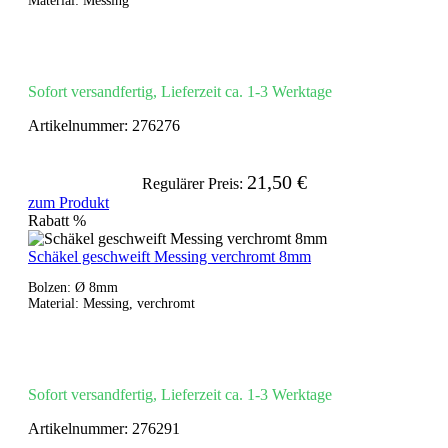
Material: Messing
Sofort versandfertig, Lieferzeit ca. 1-3 Werktage
Artikelnummer:
276276
21,50 €
Regulärer Preis:
zum Produkt
Rabatt
%
Schäkel geschweift Messing verchromt 8mm
Bolzen: Ø 8mm
Material: Messing, verchromt
Sofort versandfertig, Lieferzeit ca. 1-3 Werktage
Artikelnummer:
276291