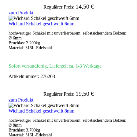
14,50 €
Regulärer Preis:
zum Produkt
Wichard Schäkel geschweift 6mm
hochwertiger Schäkel mit unverlierbarem, selbstsicherndem Bolzen:
Ø 6mm
Bruchlast 2.200kg
Material: 316L-Edelstahl
Sofort versandfertig, Lieferzeit ca. 1-3 Werktage
Artikelnummer:
276203
19,50 €
Regulärer Preis:
zum Produkt
Wichard Schäkel geschweift 8mm
hochwertiger Schäkel mit unverlierbarem, selbstsicherndem Bolzen:
Ø 8mm
Bruchlast 3.700kg
Material: 316L-Edelstahl