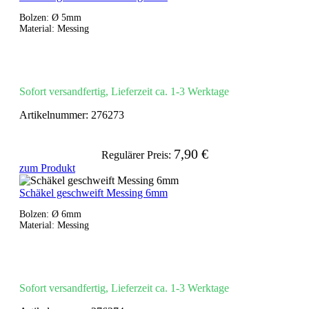
Bolzen: Ø 5mm
Material: Messing
Sofort versandfertig, Lieferzeit ca. 1-3 Werktage
Artikelnummer:
276273
7,90 €
Regulärer Preis:
zum Produkt
Schäkel geschweift Messing 6mm
Bolzen: Ø 6mm
Material: Messing
Sofort versandfertig, Lieferzeit ca. 1-3 Werktage