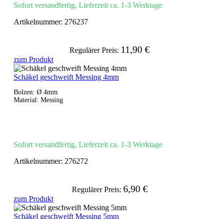
Sofort versandfertig, Lieferzeit ca. 1-3 Werktage
Artikelnummer:
276237
11,90 €
Regulärer Preis:
zum Produkt
Schäkel geschweift Messing 4mm
Bolzen: Ø 4mm
Material: Messing
Sofort versandfertig, Lieferzeit ca. 1-3 Werktage
Artikelnummer:
276272
6,90 €
Regulärer Preis:
zum Produkt
Schäkel geschweift Messing 5mm