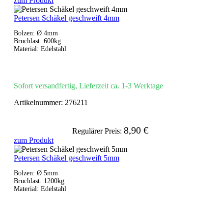
zum Produkt
Petersen Schäkel geschweift 4mm
Bolzen: Ø 4mm
Bruchlast: 600kg
Material: Edelstahl
Sofort versandfertig, Lieferzeit ca. 1-3 Werktage
Artikelnummer:
276211
8,90 €
Regulärer Preis:
zum Produkt
Petersen Schäkel geschweift 5mm
Bolzen: Ø 5mm
Bruchlast: 1200kg
Material: Edelstahl