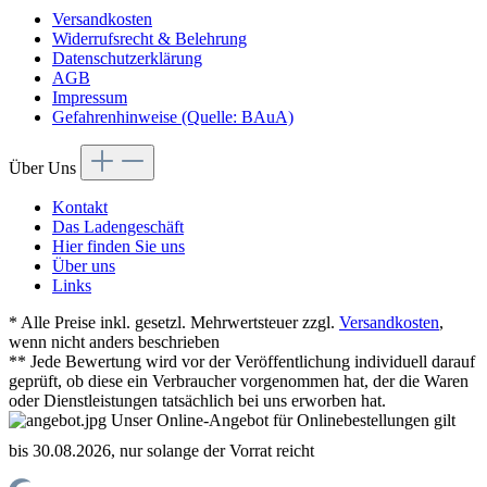
Versandkosten
Widerrufsrecht & Belehrung
Datenschutzerklärung
AGB
Impressum
Gefahrenhinweise (Quelle: BAuA)
Über Uns
Kontakt
Das Ladengeschäft
Hier finden Sie uns
Über uns
Links
* Alle Preise inkl. gesetzl. Mehrwertsteuer zzgl.
Versandkosten
,
wenn nicht anders beschrieben
** Jede Bewertung wird vor der Veröffentlichung individuell darauf
geprüft, ob diese ein Verbraucher vorgenommen hat, der die Waren
oder Dienstleistungen tatsächlich bei uns erworben hat.
Unser Online-Angebot für Onlinebestellungen gilt
bis 30.08.2026, nur solange der Vorrat reicht