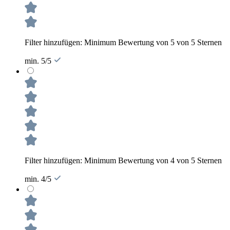
Filter hinzufügen: Minimum Bewertung von 5 von 5 Sternen
min. 5/5
Filter hinzufügen: Minimum Bewertung von 4 von 5 Sternen
min. 4/5