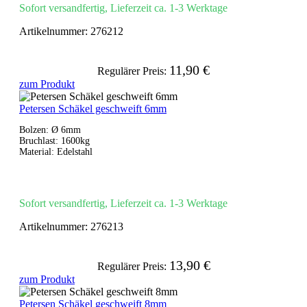
Sofort versandfertig, Lieferzeit ca. 1-3 Werktage
Artikelnummer:
276212
11,90 €
Regulärer Preis:
zum Produkt
Petersen Schäkel geschweift 6mm
Bolzen: Ø 6mm
Bruchlast: 1600kg
Material: Edelstahl
Sofort versandfertig, Lieferzeit ca. 1-3 Werktage
Artikelnummer:
276213
13,90 €
Regulärer Preis:
zum Produkt
Petersen Schäkel geschweift 8mm