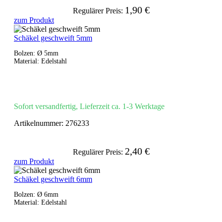
1,90 €
Regulärer Preis:
zum Produkt
Schäkel geschweift 5mm
Bolzen: Ø 5mm
Material: Edelstahl
Sofort versandfertig, Lieferzeit ca. 1-3 Werktage
Artikelnummer:
276233
2,40 €
Regulärer Preis:
zum Produkt
Schäkel geschweift 6mm
Bolzen: Ø 6mm
Material: Edelstahl