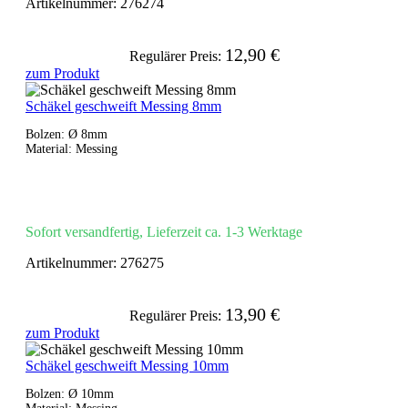
Artikelnummer:
276274
12,90 €
Regulärer Preis:
zum Produkt
Schäkel geschweift Messing 8mm
Bolzen: Ø 8mm
Material: Messing
Sofort versandfertig, Lieferzeit ca. 1-3 Werktage
Artikelnummer:
276275
13,90 €
Regulärer Preis:
zum Produkt
Schäkel geschweift Messing 10mm
Bolzen: Ø 10mm