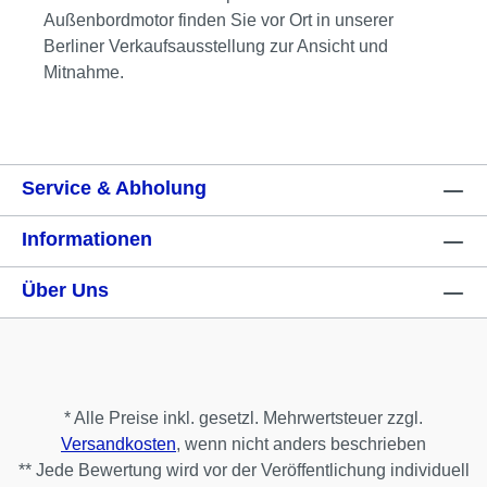
Außenbordmotor finden Sie vor Ort in unserer
Berliner Verkaufsausstellung zur Ansicht und
Mitnahme.
Service & Abholung
Informationen
Über Uns
* Alle Preise inkl. gesetzl. Mehrwertsteuer zzgl.
Versandkosten
, wenn nicht anders beschrieben
** Jede Bewertung wird vor der Veröffentlichung individuell