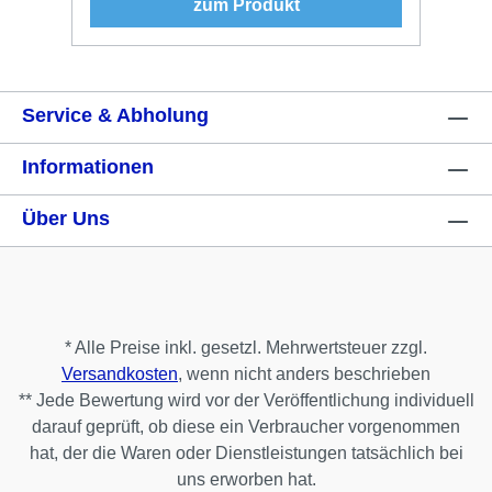
zum Produkt
Service & Abholung
Informationen
Über Uns
* Alle Preise inkl. gesetzl. Mehrwertsteuer zzgl.
Versandkosten
, wenn nicht anders beschrieben
** Jede Bewertung wird vor der Veröffentlichung individuell
darauf geprüft, ob diese ein Verbraucher vorgenommen
hat, der die Waren oder Dienstleistungen tatsächlich bei
uns erworben hat.