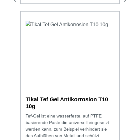
Tikal Tef Gel Antikorrosion T10
10g
Tef-Gel ist eine wasserfeste, auf PTFE
basierende Paste die universell eingesetzt
werden kann, zum Beispiel verhindert sie
das Aufblühen von Metall und schützt