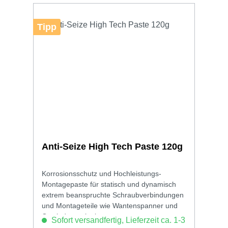
Tipp
Anti-Seize High Tech Paste 120g
Korrosionsschutz und Hochleistungs-
Montagepaste für statisch und dynamisch
extrem beanspruchte Schraubverbindungen
und Montageteile wie Wantenspanner und
Gewindeterminals.
Sofort versandfertig, Lieferzeit ca. 1-3