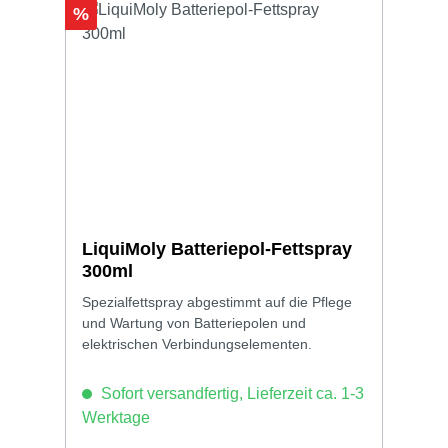
Rabatt
%
LiquiMoly Batteriepol-Fettspray
300ml
Spezialfettspray abgestimmt auf die Pflege
und Wartung von Batteriepolen und
elektrischen Verbindungselementen.
Sofort versandfertig, Lieferzeit ca. 1-3
Werktage