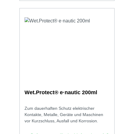
Wet.Protect® e·nautic 200ml
Zum dauerhaften Schutz elektrischer
Kontakte, Metalle, Geräte und Maschinen
vor Kurzschluss, Ausfall und Korrosion.