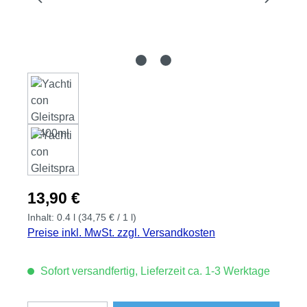
Regulärer Preis:
13,90 €
Inhalt:
0.4 l
(34,75 € / 1 l)
Preise inkl. MwSt. zzgl. Versandkosten
Sofort versandfertig, Lieferzeit ca. 1-3 Werktage