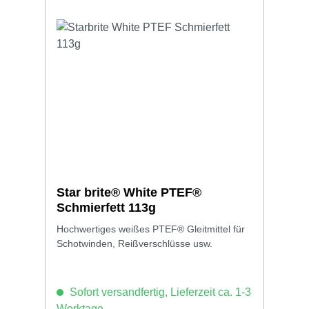
Star brite® White PTEF®
Schmierfett 113g
Hochwertiges weißes PTEF® Gleitmittel für
Schotwinden, Reißverschlüsse usw.
Sofort versandfertig, Lieferzeit ca. 1-3
Werktage