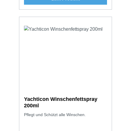
Yachticon Winschenfettspray
200ml
Pflegt und Schützt alle Winschen.