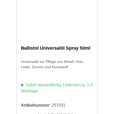
Ballistol Universalöl Spray 50ml
Universalöl zur Pflege von Metall, Holz,
Leder, Gummi und Kunststoff
Sofort versandfertig, Lieferzeit ca. 1-3
Werktage
Artikelnummer:
257031