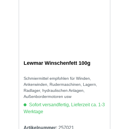
Lewmar Winschenfett 100g
Schmiermittel empfohlen für Winden,
Ankerwinden, Rudermaschinen, Lagern,
Radlager, hydraulischen Anlagen,
Außenbordermotoren usw
Sofort versandfertig, Lieferzeit ca. 1-3
Werktage
Artikelnummer:
257021