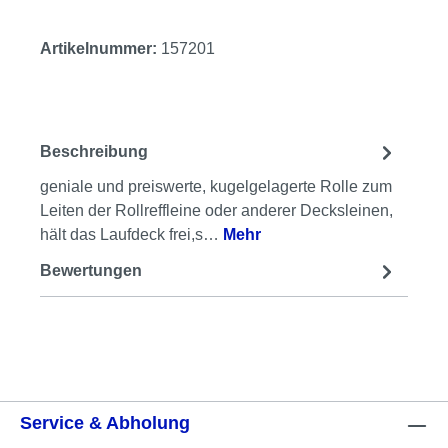
Artikelnummer:
157201
Beschreibung
geniale und preiswerte, kugelgelagerte Rolle zum
Leiten der Rollreffleine oder anderer Decksleinen,
hält das Laufdeck frei,s…
Mehr
Bewertungen
Service & Abholung