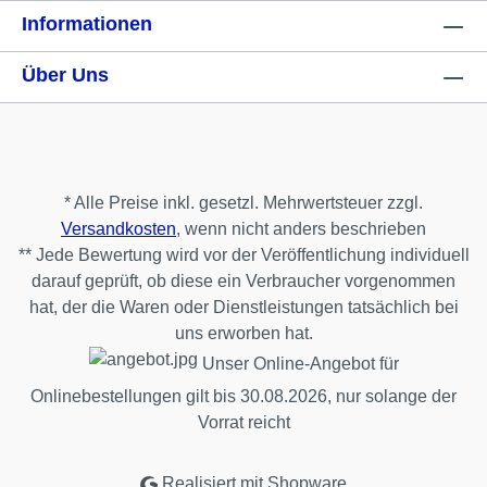
Informationen
Über Uns
* Alle Preise inkl. gesetzl. Mehrwertsteuer zzgl.
Versandkosten
, wenn nicht anders beschrieben
** Jede Bewertung wird vor der Veröffentlichung individuell
darauf geprüft, ob diese ein Verbraucher vorgenommen
hat, der die Waren oder Dienstleistungen tatsächlich bei
uns erworben hat.
Unser Online-Angebot für
Onlinebestellungen gilt bis 30.08.2026, nur solange der
Vorrat reicht
Realisiert mit Shopware