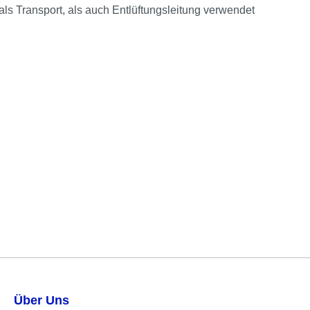
s Transport, als auch Entlüftungsleitung verwendet
Über Uns