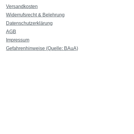
Versandkosten
Widerrufsrecht & Belehrung
Datenschutzerklärung
AGB
Impressum
Gefahrenhinweise (Quelle: BAuA)