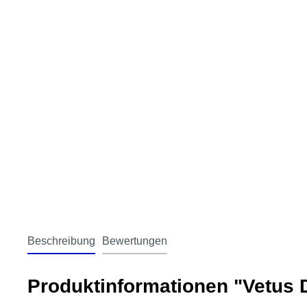
Beschreibung
Bewertungen
Produktinformationen "Vetu