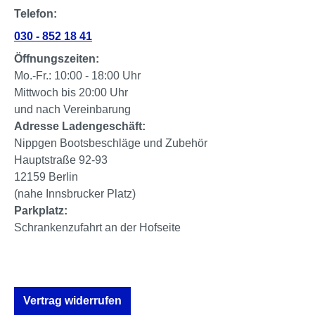
Telefon:
030 - 852 18 41
Öffnungszeiten:
Mo.-Fr.: 10:00 - 18:00 Uhr
Mittwoch bis 20:00 Uhr
und nach Vereinbarung
Adresse Ladengeschäft:
Nippgen Bootsbeschläge und Zubehör
Hauptstraße 92-93
12159 Berlin
(nahe Innsbrucker Platz)
Parkplatz:
Schrankenzufahrt an der Hofseite
Vertrag widerrufen