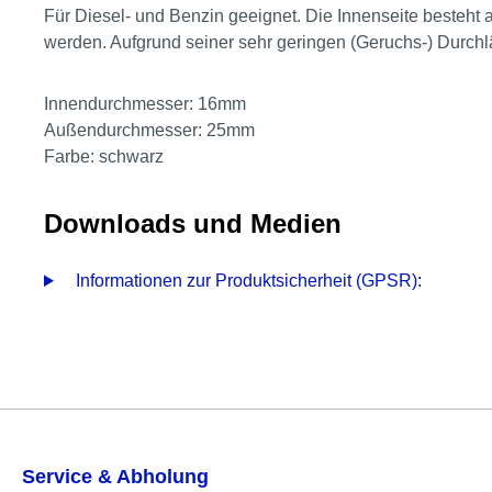
Für Diesel- und Benzin geeignet. Die Innenseite besteh
werden. Aufgrund seiner sehr geringen (Geruchs-) Durchl
Innendurchmesser: 16mm
Außendurchmesser: 25mm
Farbe: schwarz
Downloads und Medien
Informationen zur Produktsicherheit (GPSR):
Service & Abholung