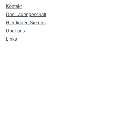
Kontakt
Das Ladengeschäft
Hier finden Sie uns
Über uns
Links