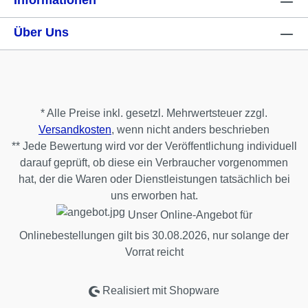
Informationen
Über Uns
* Alle Preise inkl. gesetzl. Mehrwertsteuer zzgl.
Versandkosten
, wenn nicht anders beschrieben
** Jede Bewertung wird vor der Veröffentlichung individuell
darauf geprüft, ob diese ein Verbraucher vorgenommen
hat, der die Waren oder Dienstleistungen tatsächlich bei
uns erworben hat.
Unser Online-Angebot für
Onlinebestellungen gilt bis 30.08.2026, nur solange der
Vorrat reicht
Realisiert mit Shopware