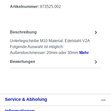
Artikelnummer:
973525.002
Beschreibung
Unterlegscheibe M10 Material: Edelstahl V2A
Folgende Auswahl ist möglich:
Außendurchmesser: 20mm oder 30mm
Mehr
Bewertungen
Service & Abholung