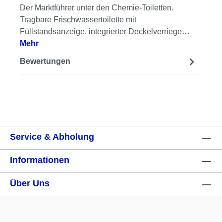
Der Marktführer unter den Chemie-Toiletten.
Tragbare Frischwassertoilette mit
Füllstandsanzeige, integrierter Deckelverriege…
Mehr
Bewertungen
Service & Abholung
Informationen
Über Uns