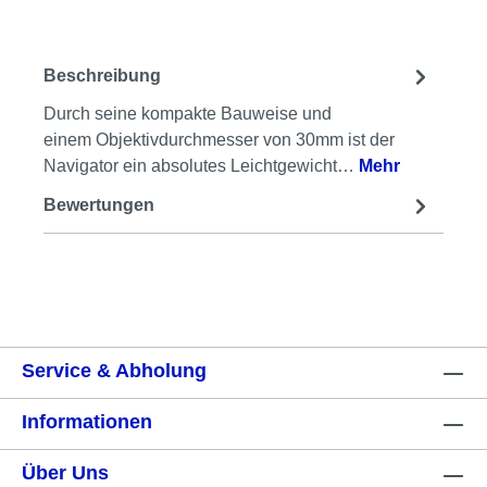
Beschreibung
Durch seine kompakte Bauweise und
einem Objektivdurchmesser von 30mm ist der
Navigator ein absolutes Leichtgewicht…
Mehr
Bewertungen
Service & Abholung
Informationen
Über Uns