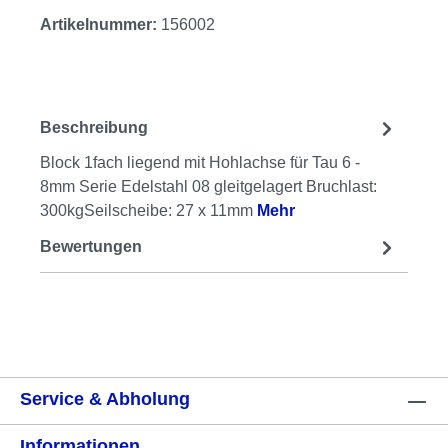
Artikelnummer:
156002
Beschreibung
Block 1fach liegend mit Hohlachse für Tau 6 -
8mm Serie Edelstahl 08 gleitgelagert Bruchlast:
300kgSeilscheibe: 27 x 11mm
Mehr
Bewertungen
Service & Abholung
Informationen