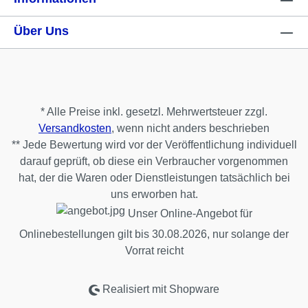
Über Uns
* Alle Preise inkl. gesetzl. Mehrwertsteuer zzgl.
Versandkosten
, wenn nicht anders beschrieben
** Jede Bewertung wird vor der Veröffentlichung individuell
darauf geprüft, ob diese ein Verbraucher vorgenommen
hat, der die Waren oder Dienstleistungen tatsächlich bei
uns erworben hat.
Unser Online-Angebot für
Onlinebestellungen gilt bis 30.08.2026, nur solange der
Vorrat reicht
Realisiert mit Shopware