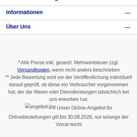
Informationen
Über Uns
* Alle Preise inkl. gesetzl. Mehrwertsteuer zzgl.
Versandkosten
, wenn nicht anders beschrieben
** Jede Bewertung wird vor der Veröffentlichung individuell
darauf geprüft, ob diese ein Verbraucher vorgenommen
hat, der die Waren oder Dienstleistungen tatsächlich bei
uns erworben hat.
Unser Online-Angebot für
Onlinebestellungen gilt bis 30.08.2026, nur solange der
Vorrat reicht