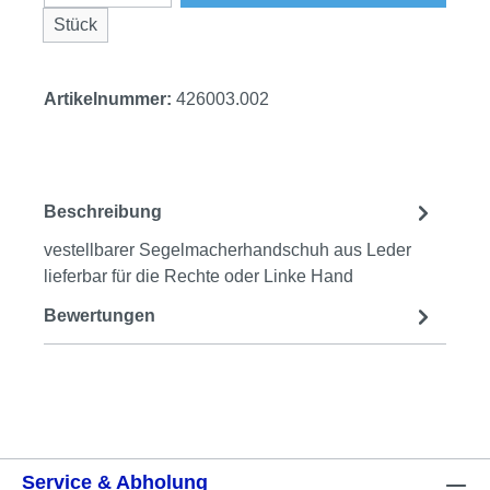
Stück
Artikelnummer:
426003.002
Beschreibung
vestellbarer Segelmacherhandschuh aus Leder
lieferbar für die Rechte oder Linke Hand
Bewertungen
Service & Abholung