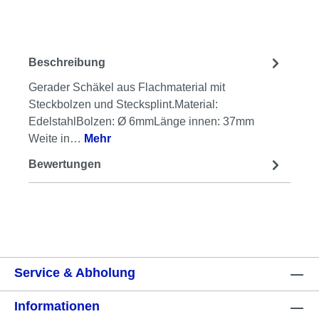
Beschreibung
Gerader Schäkel aus Flachmaterial mit
Steckbolzen und Stecksplint.Material:
EdelstahlBolzen: Ø 6mmLänge innen: 37mm
Weite in…
Mehr
Bewertungen
Service & Abholung
Informationen