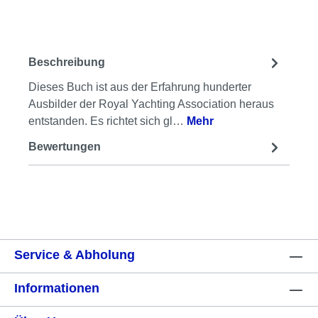
Beschreibung
Dieses Buch ist aus der Erfahrung hunderter
Ausbilder der Royal Yachting Association heraus
entstanden. Es richtet sich gl…
Mehr
Bewertungen
Service & Abholung
Informationen