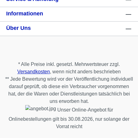
Informationen
Über Uns
* Alle Preise inkl. gesetzl. Mehrwertsteuer zzgl.
Versandkosten
, wenn nicht anders beschrieben
** Jede Bewertung wird vor der Veröffentlichung individuell
darauf geprüft, ob diese ein Verbraucher vorgenommen
hat, der die Waren oder Dienstleistungen tatsächlich bei
uns erworben hat.
Unser Online-Angebot für
Onlinebestellungen gilt bis 30.08.2026, nur solange der
Vorrat reicht