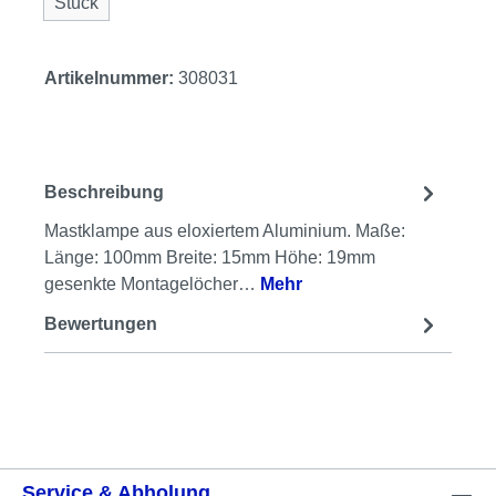
Stück
Artikelnummer:
308031
Beschreibung
Mastklampe aus eloxiertem Aluminium. Maße:
Länge: 100mm Breite: 15mm Höhe: 19mm
gesenkte Montagelöcher…
Mehr
Bewertungen
Service & Abholung