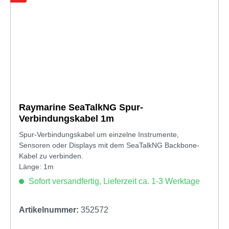
Raymarine SeaTalkNG Spur-
Verbindungskabel 1m
Spur-Verbindungskabel um einzelne Instrumente,
Sensoren oder Displays mit dem SeaTalkNG Backbone-
Kabel zu verbinden.
Länge: 1m
Sofort versandfertig, Lieferzeit ca. 1-3 Werktage
Artikelnummer:
352572