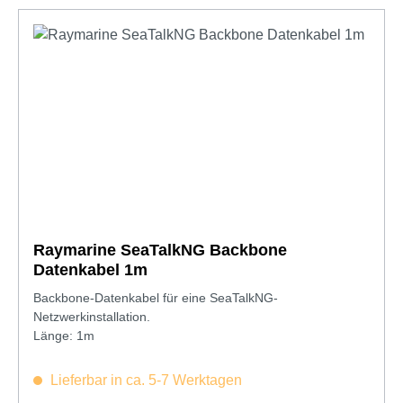
Raymarine SeaTalkNG Backbone
Datenkabel 1m
Backbone-Datenkabel für eine SeaTalkNG-
Netzwerkinstallation.
Länge: 1m
Lieferbar in ca. 5-7 Werktagen