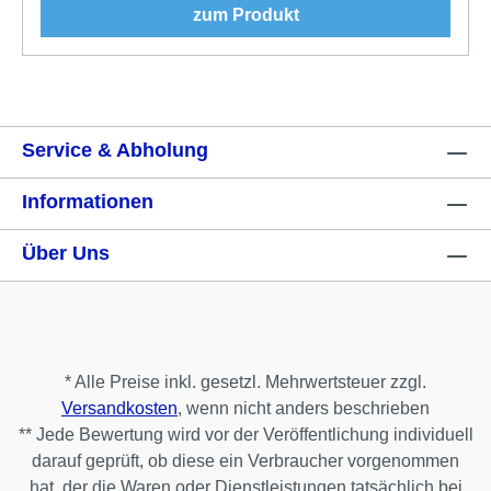
zum Produkt
Service & Abholung
Informationen
Über Uns
* Alle Preise inkl. gesetzl. Mehrwertsteuer zzgl.
Versandkosten
, wenn nicht anders beschrieben
** Jede Bewertung wird vor der Veröffentlichung individuell
darauf geprüft, ob diese ein Verbraucher vorgenommen
hat, der die Waren oder Dienstleistungen tatsächlich bei