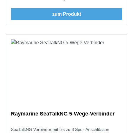
zum Produkt
Raymarine SeaTalkNG 5-Wege-Verbinder
SeaTalkNG Verbinder mit bis zu 3 Spur-Anschlüssen