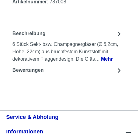
Artikelnummer:
787008
Beschreibung
6 Stück Sekt- bzw. Champagnergläser (Ø 5,2cm,
Höhe: 22cm) aus bruchfestem Kunststoff mit
dekorativem Flaggendesign. Die Gläs…
Mehr
Bewertungen
Service & Abholung
Informationen