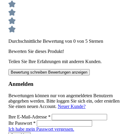
Durchschnittliche Bewertung von 0 von 5 Sternen
Bewerten Sie dieses Produkt!
Teilen Sie Ihre Erfahrungen mit anderen Kunden.
Bewertung schreiben
Bewertungen anzeigen
Anmelden
Bewertungen können nur von angemeldeten Benutzern
abgegeben werden. Bitte loggen Sie sich ein, oder erstellen
Sie einen neuen Account.
Neuer Kunde?
Ihre E-Mail-Adresse
*
Ihr Passwort
*
Ich habe mein Passwort vergessen.