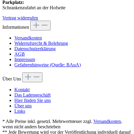
Parkplatz:
Schrankenzufahrt an der Hofseite
Vertrag widerrufen
Informationen
Versandkosten
Widerrufsrecht & Belehrung
Datenschutzerklärung
AGB
Impressum
Gefahrenhinweise (Quelle: BAuA)
Über Uns
Kontakt
Das Ladengeschäft
Hier finden Sie uns
Über uns
Links
* Alle Preise inkl. gesetzl. Mehrwertsteuer zzgl.
Versandkosten
,
wenn nicht anders beschrieben
** Jede Bewertung wird vor der Veröffentlichung individuell darauf