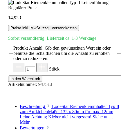
Regulärer Preis:
14,95 €
Preise inkl. MwSt. zzgl. Versandkosten
Sofort versandfertig, Lieferzeit ca. 1-3 Werktage
Produkt Anzahl: Gib den gewünschten Wert ein oder
benutze die Schaltflächen um die Anzahl zu erhöhen
oder zu reduzieren.
Stück
In den Warenkorb
Artikelnummer:
947513
Beschreibung
LodeStar Riemenklemmhalter Typ II
zum AufklebenMaße: 135 x 80mm für max. 12mm
Leine Achtung Kleber nicht vergessen! Siehe un…
Mehr
Bewertungen