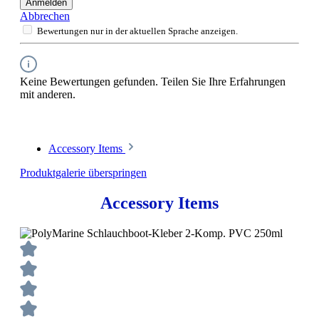
Anmelden
Abbrechen
Bewertungen nur in der aktuellen Sprache anzeigen.
Keine Bewertungen gefunden. Teilen Sie Ihre Erfahrungen
mit anderen.
Accessory Items
Produktgalerie überspringen
Accessory Items