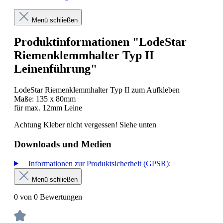
Menü schließen
Produktinformationen "LodeStar
Riemenklemmhalter Typ II
Leinenführung"
LodeStar Riemenklemmhalter Typ II zum Aufkleben
Maße: 135 x 80mm
für max. 12mm Leine
Achtung Kleber nicht vergessen! Siehe unten
Downloads und Medien
Informationen zur Produktsicherheit (GPSR):
Menü schließen
0 von 0 Bewertungen