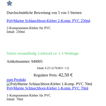
Durchschnittliche Bewertung von 5 von 5 Sternen
PolyMarine Schlauchboot-Kleber 2-Komp. PVC 250ml
2-Komponenten-Kleber für PVC
Inhalt: 250ml
Sofort versandfertig, Lieferzeit ca. 1-3 Werktage
Artikelnummer:
949005
Inhalt:
0.25 l
(170,00 € / 1 l)
42,50 €
Regulärer Preis:
zum Produkt
PolyMarine Schlauchboot-Kleber 1-Komp. PVC 70ml
1-Komponenten-Kleber für PVC
Inhalt: 70ml