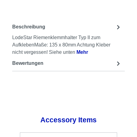
Beschreibung
LodeStar Riemenklemmhalter Typ II zum
AufklebenMaße: 135 x 80mm Achtung Kleber
nicht vergessen! Siehe unten
Mehr
Bewertungen
Produktgalerie überspringen
Accessory Items