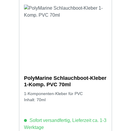
PolyMarine Schlauchboot-Kleber
1-Komp. PVC 70ml
1-Komponenten-Kleber für PVC
Inhalt: 70ml
Sofort versandfertig, Lieferzeit ca. 1-3
Werktage