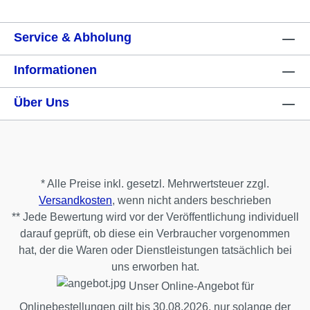
Service & Abholung
Informationen
Über Uns
* Alle Preise inkl. gesetzl. Mehrwertsteuer zzgl.
Versandkosten
, wenn nicht anders beschrieben
** Jede Bewertung wird vor der Veröffentlichung individuell
darauf geprüft, ob diese ein Verbraucher vorgenommen
hat, der die Waren oder Dienstleistungen tatsächlich bei
uns erworben hat.
Unser Online-Angebot für
Onlinebestellungen gilt bis 30.08.2026, nur solange der