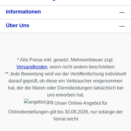
Informationen
Über Uns
* Alle Preise inkl. gesetzl. Mehrwertsteuer zzgl.
Versandkosten
, wenn nicht anders beschrieben
** Jede Bewertung wird vor der Veröffentlichung individuell
darauf geprüft, ob diese ein Verbraucher vorgenommen
hat, der die Waren oder Dienstleistungen tatsächlich bei
uns erworben hat.
Unser Online-Angebot für
Onlinebestellungen gilt bis 30.08.2026, nur solange der
Vorrat reicht