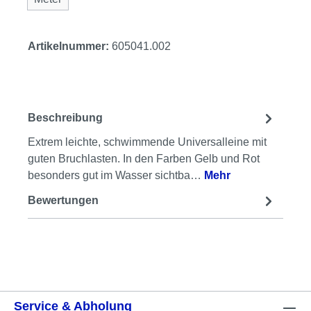
Artikelnummer:
605041.002
Beschreibung
Extrem leichte, schwimmende Universalleine mit
guten Bruchlasten. In den Farben Gelb und Rot
besonders gut im Wasser sichtba…
Mehr
Bewertungen
Service & Abholung