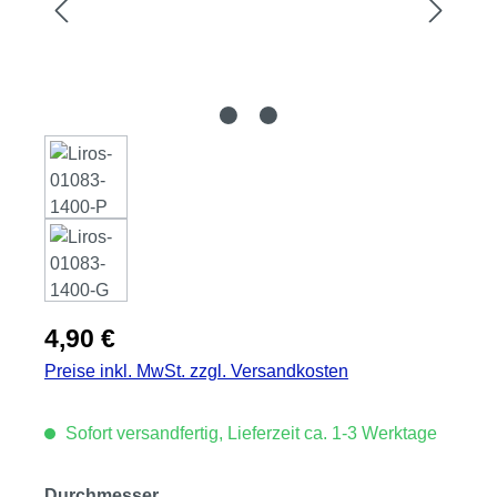
Regulärer Preis:
4,90 €
Preise inkl. MwSt. zzgl. Versandkosten
Sofort versandfertig, Lieferzeit ca. 1-3 Werktage
auswählen
Durchmesser