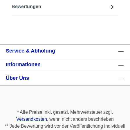
Bewertungen
Service & Abholung
Informationen
Über Uns
* Alle Preise inkl. gesetzl. Mehrwertsteuer zzgl.
Versandkosten
, wenn nicht anders beschrieben
** Jede Bewertung wird vor der Veröffentlichung individuell