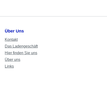
Über Uns
Kontakt
Das Ladengeschäft
Hier finden Sie uns
Über uns
Links