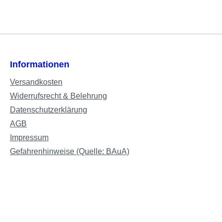
Informationen
Versandkosten
Widerrufsrecht & Belehrung
Datenschutzerklärung
AGB
Impressum
Gefahrenhinweise (Quelle: BAuA)