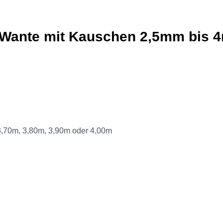
n-Wante mit Kauschen 2,5mm bis 
 3,70m, 3,80m, 3,90m oder 4,00m