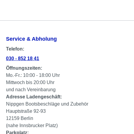
Service & Abholung
Telefon:
030 - 852 18 41
Öffnungszeiten:
Mo.-Fr.: 10:00 - 18:00 Uhr
Mittwoch bis 20:00 Uhr
und nach Vereinbarung
Adresse Ladengeschäft:
Nippgen Bootsbeschläge und Zubehör
Hauptstraße 92-93
12159 Berlin
(nahe Innsbrucker Platz)
Parkplatz: