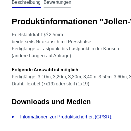
Beschreibung
Bewertungen
Produktinformationen "Jolle
Edelstahldraht: Ø 2,5mm
beiderseits Nirokausch mit Presshülse
Fertiglänge = Lastpunkt bis Lastpunkt in der Kausch
(andere Längen auf Anfrage)
Folgende Auswahl ist möglich:
Fertiglänge: 3,10m, 3,20m, 3,30m, 3,40m, 3,50m, 3,60m,
Draht: flexibel (7x19) oder steif (1x19)
Downloads und Medien
Informationen zur Produktsicherheit (GPSR):