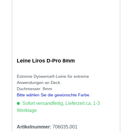
Leine Liros D-Pro 8mm
Extreme Dyneema®-Leine für extreme
Anwendungen an Deck.
Duchmesser: 8mm
Bitte wählen Sie die gewünschte Farbe.
Sofort versandfertig, Lieferzeit ca. 1-3
Werktage
Artikelnummer:
706035.001