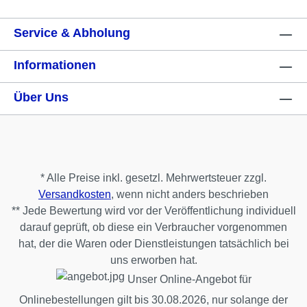
Service & Abholung
Informationen
Über Uns
* Alle Preise inkl. gesetzl. Mehrwertsteuer zzgl.
Versandkosten
, wenn nicht anders beschrieben
** Jede Bewertung wird vor der Veröffentlichung individuell
darauf geprüft, ob diese ein Verbraucher vorgenommen
hat, der die Waren oder Dienstleistungen tatsächlich bei
uns erworben hat.
Unser Online-Angebot für
Onlinebestellungen gilt bis 30.08.2026, nur solange der