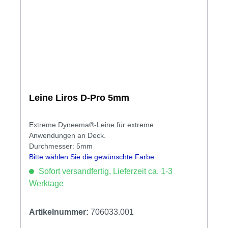
Leine Liros D-Pro 5mm
Extreme Dyneema®-Leine für extreme
Anwendungen an Deck.
Durchmesser: 5mm
Bitte wählen Sie die gewünschte Farbe.
Sofort versandfertig, Lieferzeit ca. 1-3
Werktage
Artikelnummer:
706033.001