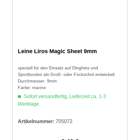
Leine Liros Magic Sheet 9mm
speziell für den Einsatz auf Dinghies und
Sportbooten als Groß- oder Fockschot entwickelt
Durchmesser: 9mm
Farbe: marine
Sofort versandfertig, Lieferzeit ca. 1-3
Werktage
Artikelnummer:
705072