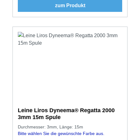
zum Produkt
Leine Liros Dyneema® Regatta 2000
3mm 15m Spule
Durchmesser: 3mm, Länge: 15m
Bitte wählen Sie die gewünschte Farbe aus.