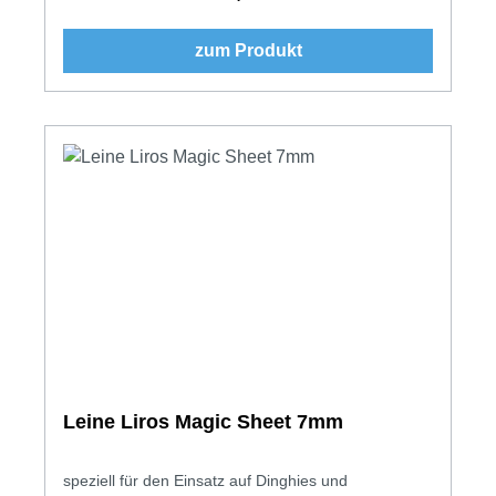
zum Produkt
Leine Liros Magic Sheet 7mm
speziell für den Einsatz auf Dinghies und