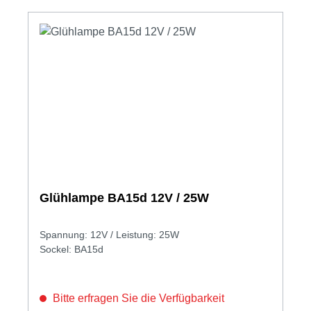
Glühlampe BA15d 12V / 25W
Spannung: 12V / Leistung: 25W
Sockel: BA15d
Bitte erfragen Sie die Verfügbarkeit