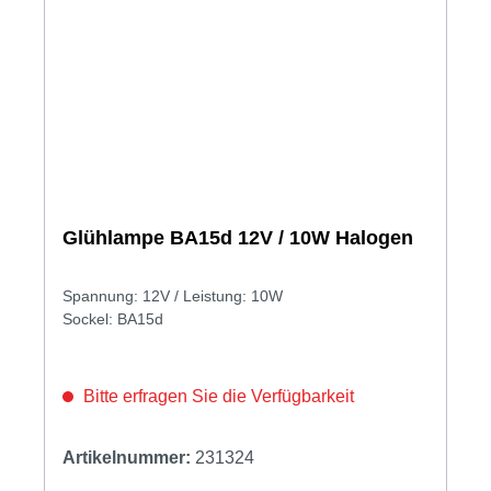
Glühlampe BA15d 12V / 10W Halogen
Spannung: 12V / Leistung: 10W
Sockel: BA15d
Bitte erfragen Sie die Verfügbarkeit
Artikelnummer:
231324