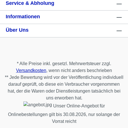
Service & Abholung
Informationen
Über Uns
* Alle Preise inkl. gesetzl. Mehrwertsteuer zzgl.
Versandkosten
, wenn nicht anders beschrieben
** Jede Bewertung wird vor der Veröffentlichung individuell
darauf geprüft, ob diese ein Verbraucher vorgenommen
hat, der die Waren oder Dienstleistungen tatsächlich bei
uns erworben hat.
Unser Online-Angebot für
Onlinebestellungen gilt bis 30.08.2026, nur solange der
Vorrat reicht