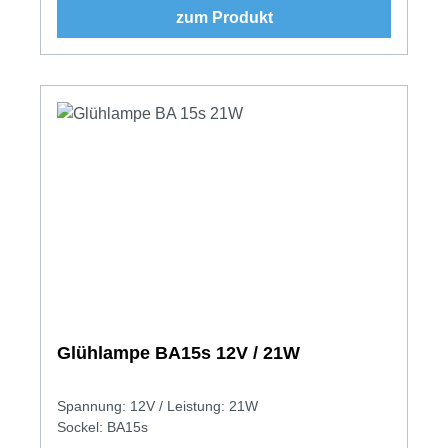
zum Produkt
Glühlampe BA15s 12V / 21W
Spannung: 12V / Leistung: 21W
Sockel: BA15s