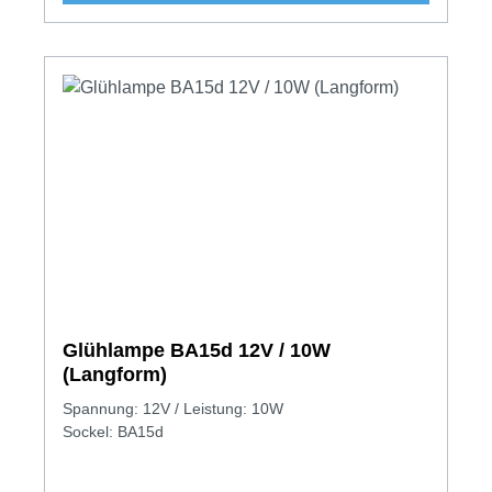
Glühlampe BA15d 12V / 10W
(Langform)
Spannung: 12V / Leistung: 10W
Sockel: BA15d