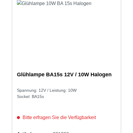
Glühlampe BA15s 12V / 10W Halogen
Spannung: 12V / Leistung: 10W
Sockel: BA15s
Bitte erfragen Sie die Verfügbarkeit