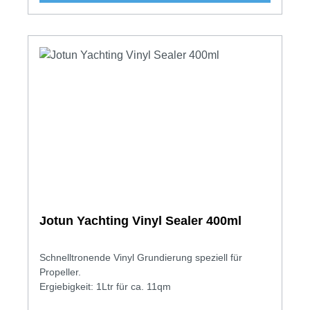
Jotun Yachting Vinyl Sealer 400ml
Schnelltronende Vinyl Grundierung speziell für
Propeller.
Ergiebigkeit: 1Ltr für ca. 11qm