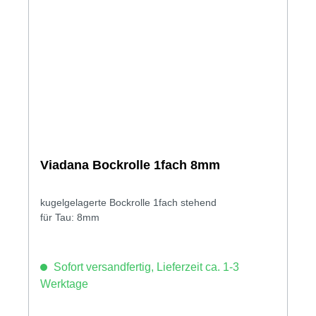
Viadana Bockrolle 1fach 8mm
kugelgelagerte Bockrolle 1fach stehend
für Tau: 8mm
Sofort versandfertig, Lieferzeit ca. 1-3
Werktage