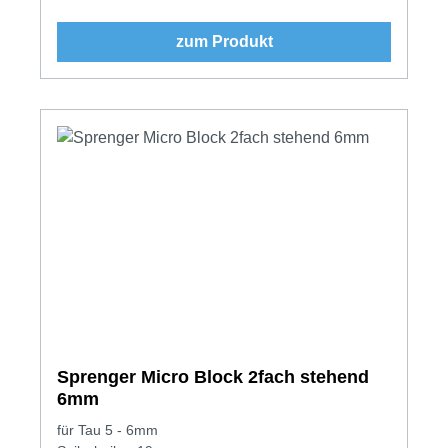
zum Produkt
Sprenger Micro Block 2fach stehend
6mm
für Tau 5 - 6mm