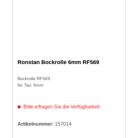
Ronstan Bockrolle 6mm RF569
Bockrolle RF569
für Tau: 6mm
Bitte erfragen Sie die Verfügbarkeit
Artikelnummer:
157014