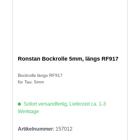
Ronstan Bockrolle 5mm, längs RF917
Bockrolle längs RF917
für Tau: 5mm
Sofort versandfertig, Lieferzeit ca. 1-3
Werktage
Artikelnummer:
157012