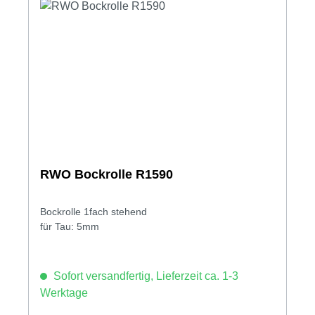
RWO Bockrolle R1590
Bockrolle 1fach stehend
für Tau: 5mm
Sofort versandfertig, Lieferzeit ca. 1-3
Werktage