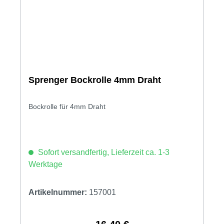
Sprenger Bockrolle 4mm Draht
Bockrolle für 4mm Draht
Sofort versandfertig, Lieferzeit ca. 1-3
Werktage
Artikelnummer:
157001