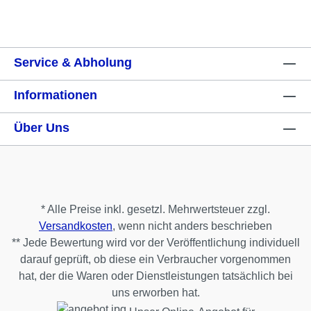
Service & Abholung
Informationen
Über Uns
* Alle Preise inkl. gesetzl. Mehrwertsteuer zzgl.
Versandkosten
, wenn nicht anders beschrieben
** Jede Bewertung wird vor der Veröffentlichung individuell
darauf geprüft, ob diese ein Verbraucher vorgenommen
hat, der die Waren oder Dienstleistungen tatsächlich bei
uns erworben hat.