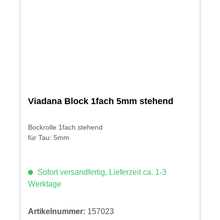
Viadana Block 1fach 5mm stehend
Bockrolle 1fach stehend
für Tau: 5mm
Sofort versandfertig, Lieferzeit ca. 1-3
Werktage
Artikelnummer:
157023