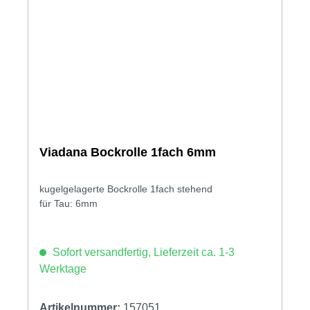
Viadana Bockrolle 1fach 6mm
kugelgelagerte Bockrolle 1fach stehend
für Tau: 6mm
Sofort versandfertig, Lieferzeit ca. 1-3
Werktage
Artikelnummer:
157051