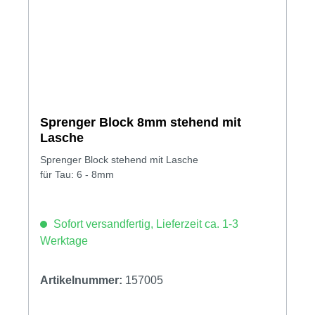
Sprenger Block 8mm stehend mit
Lasche
Sprenger Block stehend mit Lasche
für Tau: 6 - 8mm
Sofort versandfertig, Lieferzeit ca. 1-3
Werktage
Artikelnummer:
157005