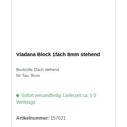
Viadana Block 1fach 8mm stehend
Bockrolle 1fach stehend
für Tau: 8mm
Sofort versandfertig, Lieferzeit ca. 1-3
Werktage
Artikelnummer:
157021