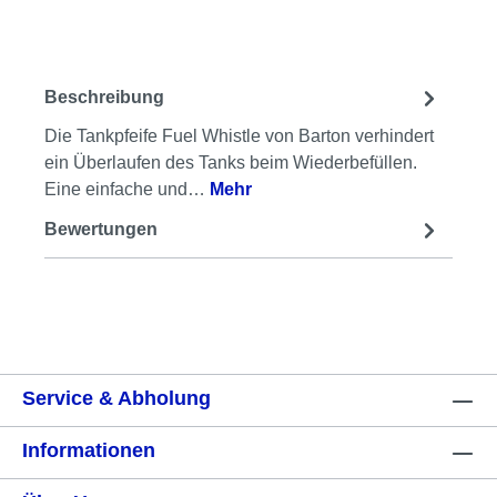
Beschreibung
Die Tankpfeife Fuel Whistle von Barton verhindert
ein Überlaufen des Tanks beim Wiederbefüllen.
Eine einfache und…
Mehr
Bewertungen
Service & Abholung
Informationen