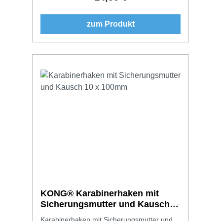
zum Produkt
KONG® Karabinerhaken mit
Sicherungsmutter und Kausch
10 x 100mm
Karabinerhaken mit Sicherungsmutter und