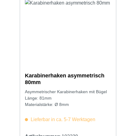
Karabinerhaken asymmetrisch
80mm
Asymmetrischer Karabinerhaken mit Bügel
Länge: 81mm
Materialstärke: Ø 8mm
Lieferbar in ca. 5-7 Werktagen