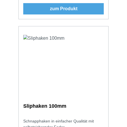
zum Produkt
Sliphaken 100mm
Schnapphaken in einfacher Qualität mit
selbstsichernder Feder