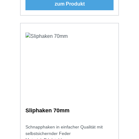
zum Produkt
Sliphaken 70mm
Schnapphaken in einfacher Qualität mit
selbstsichernder Feder