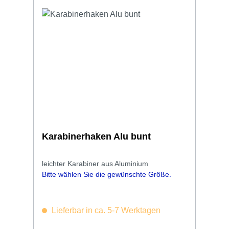
Karabinerhaken Alu bunt
leichter Karabiner aus Aluminium
Bitte wählen Sie die gewünschte Größe.
Lieferbar in ca. 5-7 Werktagen