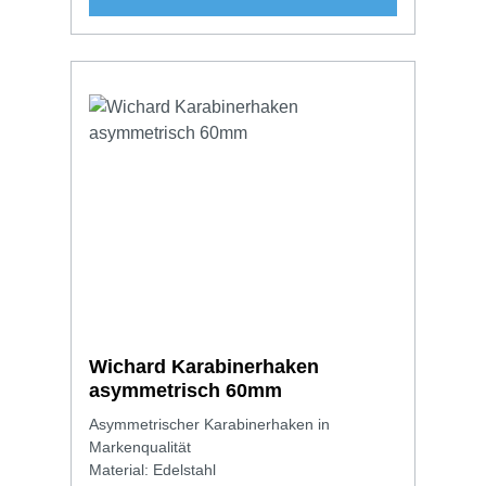
Wichard Karabinerhaken
asymmetrisch 60mm
Asymmetrischer Karabinerhaken in
Markenqualität
Material: Edelstahl