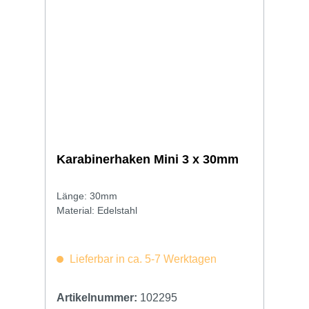
Karabinerhaken Mini 3 x 30mm
Länge: 30mm
Material: Edelstahl
Lieferbar in ca. 5-7 Werktagen
Artikelnummer:
102295