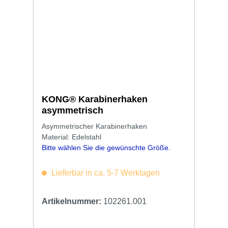
KONG® Karabinerhaken
asymmetrisch
Asymmetrischer Karabinerhaken
Material: Edelstahl
Bitte wählen Sie die gewünschte Größe.
Lieferbar in ca. 5-7 Werktagen
Artikelnummer:
102261.001