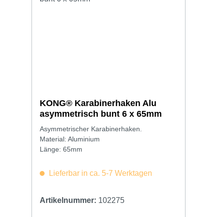
KONG® Karabinerhaken Alu
asymmetrisch bunt 6 x 65mm
Asymmetrischer Karabinerhaken.
Material: Aluminium
Länge: 65mm
Lieferbar in ca. 5-7 Werktagen
Artikelnummer:
102275