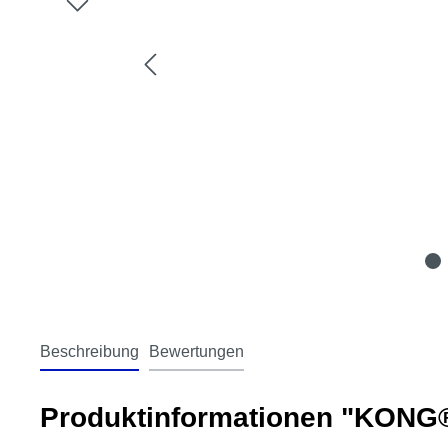
Beschreibung
Bewertungen
Produktinformationen "KONG