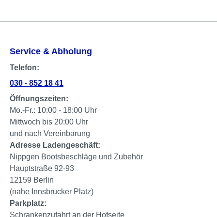
Service & Abholung
Telefon:
030 - 852 18 41
Öffnungszeiten:
Mo.-Fr.: 10:00 - 18:00 Uhr
Mittwoch bis 20:00 Uhr
und nach Vereinbarung
Adresse Ladengeschäft:
Nippgen Bootsbeschläge und Zubehör
Hauptstraße 92-93
12159 Berlin
(nahe Innsbrucker Platz)
Parkplatz:
Schrankenzufahrt an der Hofseite