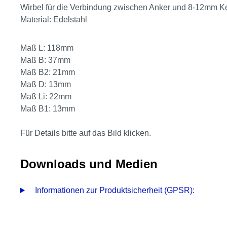
Wirbel für die Verbindung zwischen Anker und 8-12mm Ke
Material: Edelstahl
Maß L: 118mm
Maß B: 37mm
Maß B2: 21mm
Maß D: 13mm
Maß Li: 22mm
Maß B1: 13mm
Für Details bitte auf das Bild klicken.
Downloads und Medien
Informationen zur Produktsicherheit (GPSR):