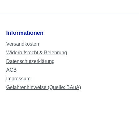
Informationen
Versandkosten
Widerrufsrecht & Belehrung
Datenschutzerklärung
AGB
Impressum
Gefahrenhinweise (Quelle: BAuA)