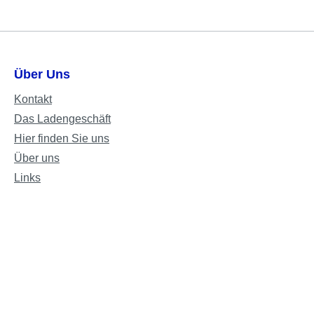
Über Uns
Kontakt
Das Ladengeschäft
Hier finden Sie uns
Über uns
Links