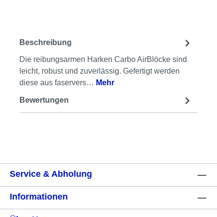
Beschreibung
Die reibungsarmen Harken Carbo AirBlöcke sind
leicht, robust und zuverlässig. Gefertigt werden
diese aus faservers…
Mehr
Bewertungen
Service & Abholung
Informationen