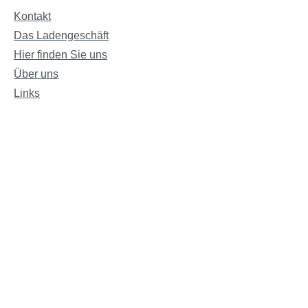
Kontakt
Das Ladengeschäft
Hier finden Sie uns
Über uns
Links