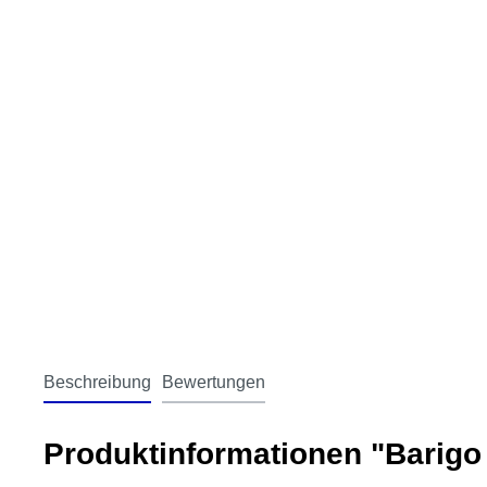
Beschreibung
Bewertungen
Produktinformationen "Barigo