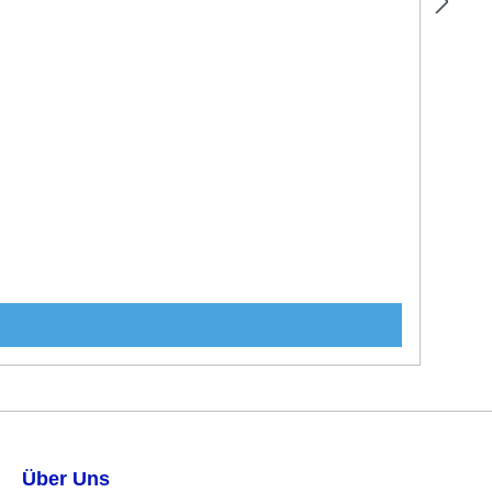
Über Uns