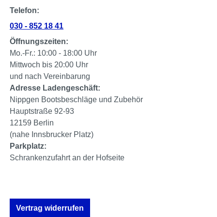
Telefon:
030 - 852 18 41
Öffnungszeiten:
Mo.-Fr.: 10:00 - 18:00 Uhr
Mittwoch bis 20:00 Uhr
und nach Vereinbarung
Adresse Ladengeschäft:
Nippgen Bootsbeschläge und Zubehör
Hauptstraße 92-93
12159 Berlin
(nahe Innsbrucker Platz)
Parkplatz:
Schrankenzufahrt an der Hofseite
Vertrag widerrufen