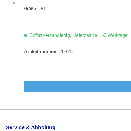
Größe: LR1
Sofort versandfertig, Lieferzeit ca. 1-3 Werktage
Artikelnummer:
208201
Service & Abholung