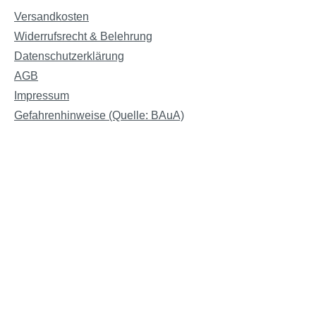
Versandkosten
Widerrufsrecht & Belehrung
Datenschutzerklärung
AGB
Impressum
Gefahrenhinweise (Quelle: BAuA)