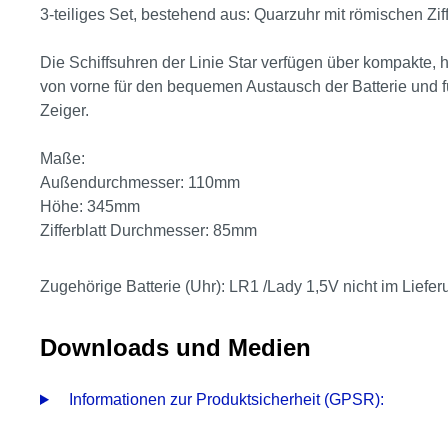
3-teiliges Set, bestehend aus: Quarzuhr mit römischen Zi
Die Schiffsuhren der Linie Star verfügen über kompakte,
von vorne für den bequemen Austausch der Batterie und fü
Zeiger.
Maße:
Außendurchmesser: 110mm
Höhe: 345mm
Zifferblatt Durchmesser: 85mm
Zugehörige Batterie (Uhr): LR1 /Lady 1,5V nicht im Liefe
Downloads und Medien
Informationen zur Produktsicherheit (GPSR):