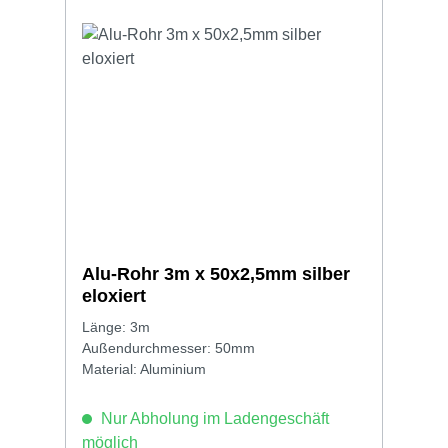
Alu-Rohr 3m x 50x2,5mm silber
eloxiert
Länge: 3m
Außendurchmesser: 50mm
Material: Aluminium
Nur Abholung im Ladengeschäft
möglich