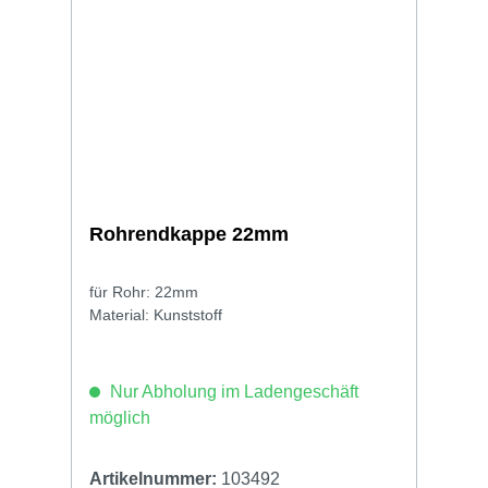
Rohrendkappe 22mm
für Rohr: 22mm
Material: Kunststoff
Nur Abholung im Ladengeschäft
möglich
Artikelnummer:
103492