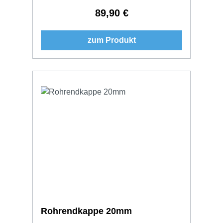
89,90 €
Regulärer Preis:
zum Produkt
Rohrendkappe 20mm