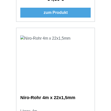
zum Produkt
Niro-Rohr 4m x 22x1,5mm
Länge: 4m