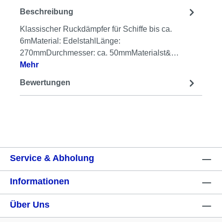
Beschreibung
Klassischer Ruckdämpfer für Schiffe bis ca.
6mMaterial: EdelstahlLänge:
270mmDurchmesser: ca. 50mmMaterialst&…
Mehr
Bewertungen
Service & Abholung
Informationen
Über Uns