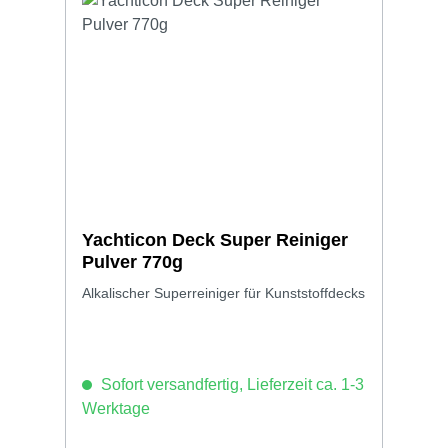
Yachticon Deck Super Reiniger
Pulver 770g
Alkalischer Superreiniger für Kunststoffdecks
Sofort versandfertig, Lieferzeit ca. 1-3
Werktage