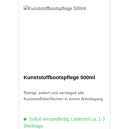
Kunststoffbootspflege 500ml
Reinigt, poliert und versiegelt alle
Kunststoffoberflächen in einem Arbeitsgang.
Sofort versandfertig, Lieferzeit ca. 1-3
Werktage