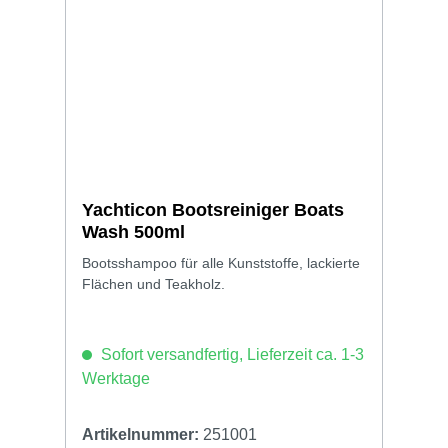
Yachticon Bootsreiniger Boats
Wash 500ml
Bootsshampoo für alle Kunststoffe, lackierte
Flächen und Teakholz.
Sofort versandfertig, Lieferzeit ca. 1-3
Werktage
Artikelnummer:
251001