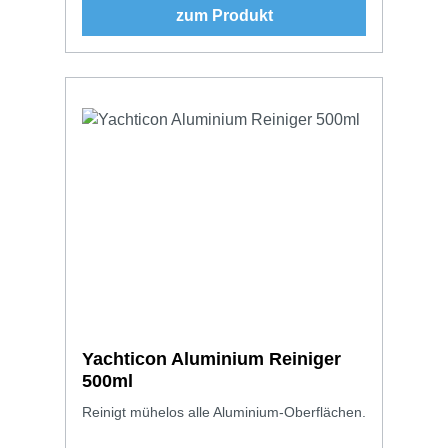
zum Produkt
Yachticon Aluminium Reiniger
500ml
Reinigt mühelos alle Aluminium-Oberflächen.