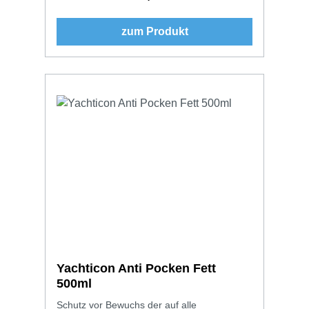
zum Produkt
Yachticon Anti Pocken Fett
500ml
Schutz vor Bewuchs der auf alle