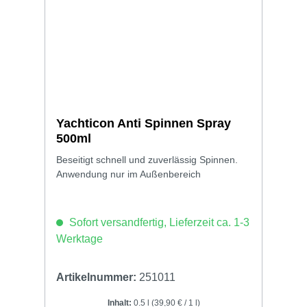
Yachticon Anti Spinnen Spray
500ml
Beseitigt schnell und zuverlässig Spinnen.
Anwendung nur im Außenbereich
Sofort versandfertig, Lieferzeit ca. 1-3
Werktage
Artikelnummer:
251011
Inhalt:
0.5 l
(39,90 € / 1 l)