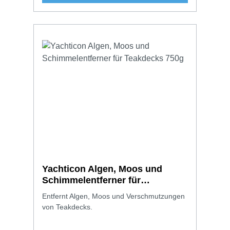
Yachticon Algen, Moos und
Schimmelentferner für
Teakdecks 750g
Entfernt Algen, Moos und Verschmutzungen
von Teakdecks.