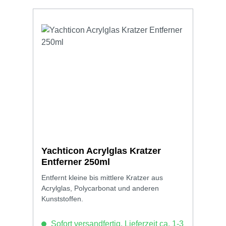
Yachticon Acrylglas Kratzer
Entferner 250ml
Entfernt kleine bis mittlere Kratzer aus
Acrylglas, Polycarbonat und anderen
Kunststoffen.
Sofort versandfertig, Lieferzeit ca. 1-3