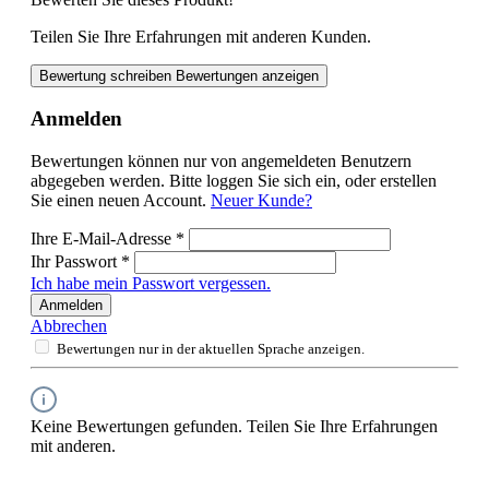
Teilen Sie Ihre Erfahrungen mit anderen Kunden.
Bewertung schreiben
Bewertungen anzeigen
Anmelden
Bewertungen können nur von angemeldeten Benutzern
abgegeben werden. Bitte loggen Sie sich ein, oder erstellen
Sie einen neuen Account.
Neuer Kunde?
Ihre E-Mail-Adresse
*
Ihr Passwort
*
Ich habe mein Passwort vergessen.
Anmelden
Abbrechen
Bewertungen nur in der aktuellen Sprache anzeigen.
Keine Bewertungen gefunden. Teilen Sie Ihre Erfahrungen
mit anderen.