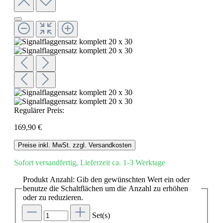
Regulärer Preis:
169,90 €
Preise inkl. MwSt. zzgl. Versandkosten
Sofort versandfertig, Lieferzeit ca. 1-3 Werktage
Produkt Anzahl: Gib den gewünschten Wert ein oder
benutze die Schaltflächen um die Anzahl zu erhöhen
oder zu reduzieren.
Set(s)