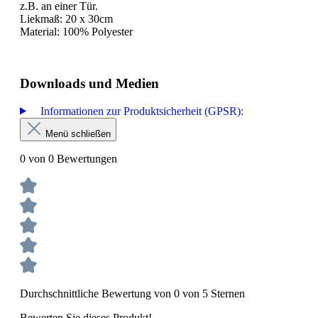
z.B. an einer Tür.
Liekmaß: 20 x 30cm
Material: 100% Polyester
Downloads und Medien
Informationen zur Produktsicherheit (GPSR):
Menü schließen
0 von 0 Bewertungen
Durchschnittliche Bewertung von 0 von 5 Sternen
Bewerten Sie dieses Produkt!