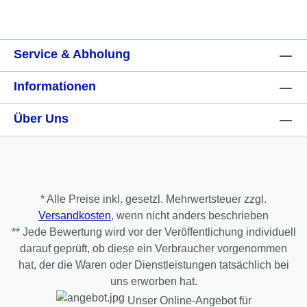
Service & Abholung
Informationen
Über Uns
* Alle Preise inkl. gesetzl. Mehrwertsteuer zzgl.
Versandkosten
, wenn nicht anders beschrieben
** Jede Bewertung wird vor der Veröffentlichung individuell
darauf geprüft, ob diese ein Verbraucher vorgenommen
hat, der die Waren oder Dienstleistungen tatsächlich bei
uns erworben hat.
Unser Online-Angebot für