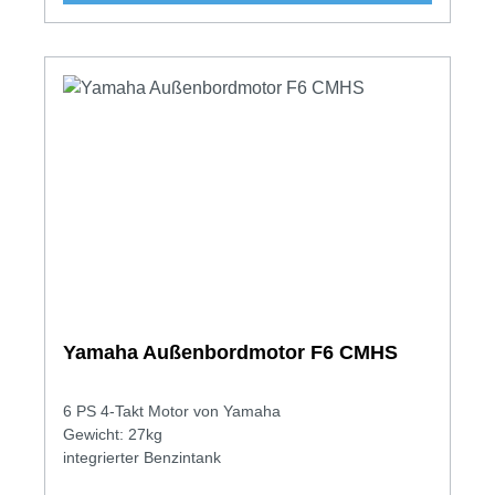
Yamaha Außenbordmotor F6 CMHS
6 PS 4-Takt Motor von Yamaha
Gewicht: 27kg
integrierter Benzintank