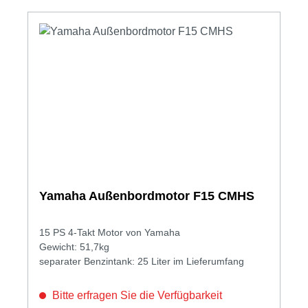
Yamaha Außenbordmotor F15 CMHS
15 PS 4-Takt Motor von Yamaha
Gewicht: 51,7kg
separater Benzintank: 25 Liter im Lieferumfang
Bitte erfragen Sie die Verfügbarkeit